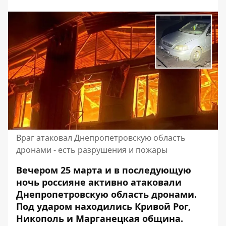
Враг атаковал Днепропетровскую область
дронами - есть разрушения и пожары
Вечером 25 марта и в последующую
ночь россияне активно атаковали
Днепропетровскую область дронами.
Под ударом находились Кривой Рог,
Никополь и Марганецкая община.