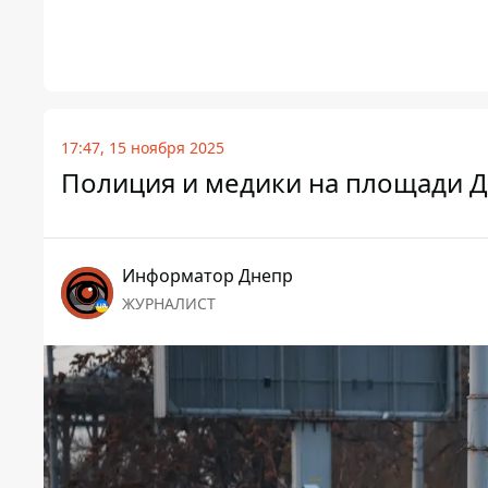
17:47, 15 ноября 2025
Полиция и медики на площади Д
Информатор Днепр
ЖУРНАЛИСТ