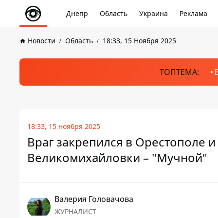
Днепр
Область
Украина
Реклама
Новости
Область
18:33, 15 Ноября 2025
ТОПТЕМА:
18:33, 15 ноября 2025
Враг закрепился в Орестополе и
Великомихайловки – "Мучной"
Валерия Головачова
ЖУРНАЛИСТ