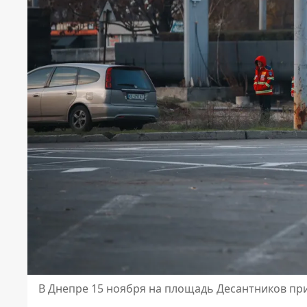
В Днепре 15 ноября на площадь Десантников пр