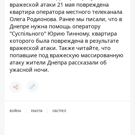
вражеской атаки 21 мая повреждена
квартира оператора местного телеканала
Олега Родионова
. Ранее мы писали, что
в
Днепре нужна помощь оператору
"Суспільного" Юрию Тинному, квартира
которого была повреждена в результате
вражеской атаки
. Также читайте, что
попавшие под вражескую массированную
атаку жители Днепра рассказали об
ужасной ночи
.
ВОЙНА
РАКЕТА
ОБСТРЕЛ