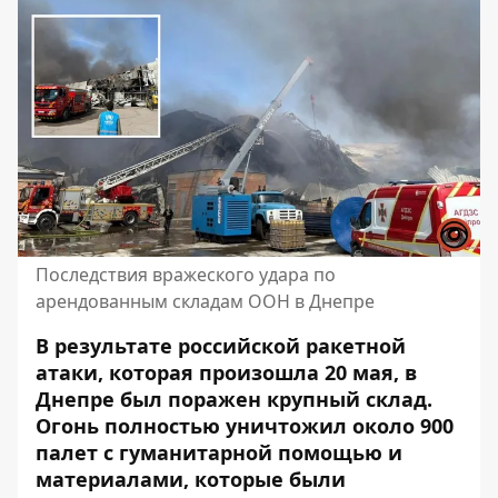
Последствия вражеского удара по
арендованным складам ООН в Днепре
В результате российской ракетной
атаки, которая произошла 20 мая, в
Днепре был поражен крупный склад.
Огонь полностью уничтожил около 900
палет с гуманитарной помощью и
материалами, которые были