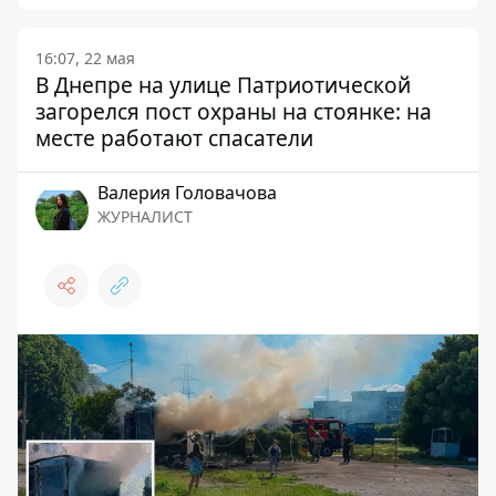
16:07, 22 мая
В Днепре на улице Патриотической
загорелся пост охраны на стоянке: на
месте работают спасатели
Валерия Головачова
ЖУРНАЛИСТ