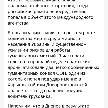
полномасштабного вторжения, когда
российская ракета непосредственно
попала в объект этого международного
агентства.
В организации заявляют о резком росте
количества жертв среди мирного
населения Украины и существенном
усилении рисков для работы
гуманитарных миссий. В частности,
только на прошлой неделе вражеские
дроны атаковали два четко обозначенных
гуманитарных конвоя ООН, один из
которых попал под удар именно в
Харьковской или Днепропетровской
областях — тогда ранения получил
водитель грузовика.
Напомним, что
в Днепре в результате