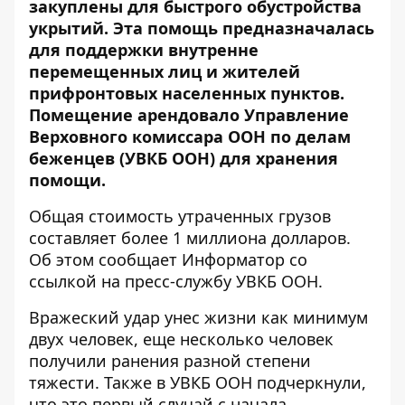
закуплены для быстрого обустройства
укрытий. Эта помощь предназначалась
для поддержки внутренне
перемещенных лиц и жителей
прифронтовых населенных пунктов.
Помещение арендовало Управление
Верховного комиссара ООН по делам
беженцев (УВКБ ООН) для хранения
помощи.
Общая стоимость утраченных грузов
составляет более 1 миллиона долларов.
Об этом сообщает Информатор со
ссылкой на
пресс-службу УВКБ ООН
.
Вражеский удар унес жизни как минимум
двух человек, еще несколько человек
получили ранения разной степени
тяжести. Также в УВКБ ООН подчеркнули,
что это первый случай с начала