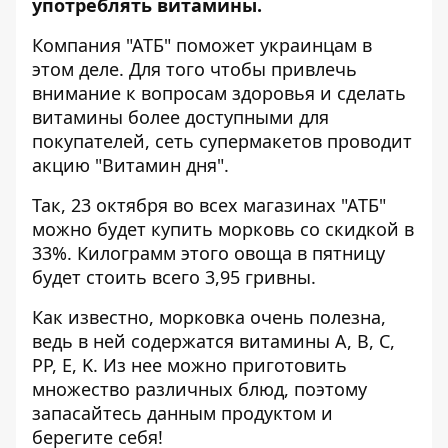
употреблять витамины.
Компания "АТБ" поможет украинцам в
этом деле. Для того чтобы привлечь
внимание к вопросам здоровья и сделать
витамины более доступными для
покупателей, сеть супермакетов проводит
акцию "Витамин дня".
Так, 23 октября во всех магазинах "АТБ"
можно будет купить морковь со скидкой в
33%. Килограмм этого овоща в пятницу
будет стоить всего 3,95 гривны.
Как известно, морковка очень полезна,
ведь в ней содержатся витамины A, B, C,
PP, E, K. Из нее можно приготовить
множество различных блюд, поэтому
запасайтесь данным продуктом и
берегите себя!