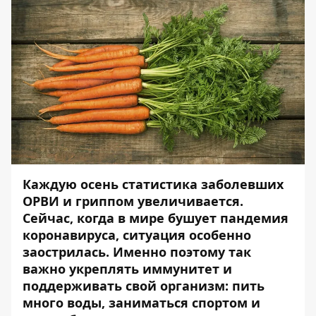
Каждую осень статистика заболевших
ОРВИ и гриппом увеличивается.
Сейчас, когда в мире бушует пандемия
коронавируса, ситуация особенно
заострилась. Именно поэтому так
важно укреплять иммунитет и
поддерживать свой организм: пить
много воды, заниматься спортом и