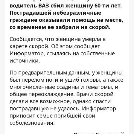
водитель ВАЗ
сбил женщину 60-ти лет
.
Пострадавшей небезразличные
граждане оказывали помощь на месте,
со временем ее забрали на скорой.
Сообщается, что женщина умерла в
карете скорой. Об этом сообщает
Информатор
, ссылаясь на собственные
источники.
По предварительным данным, у женщины
был перелом ноги и ушиб головы, а также
многочисленные ссадины и гематомы, и
общее переохлаждение. Врачи скорой
делали все возможное, однако спасти
пострадавшую не удалось. Информатор
приносит семье погибшей свои
соболезнования.