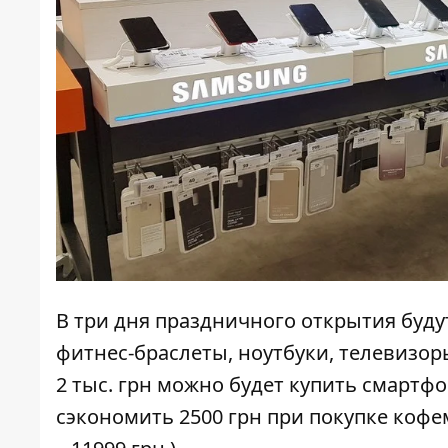
В три дня праздничного открытия буду
фитнес-браслеты, ноутбуки, телевизор
2 тыс. грн можно будет купить смартф
сэкономить 2500 грн при покупке кофем