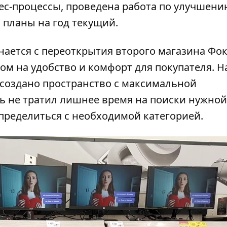
ес-процессы, проведена работа по улучшени
планы на год текущий.
нается с переоткрытия второго магазина Фок
ом на удобство и комфорт для покупателя. Н
создано пространство с максимальной
ль не тратил лишнее время на поиски нужной
пределиться с необходимой категорией.