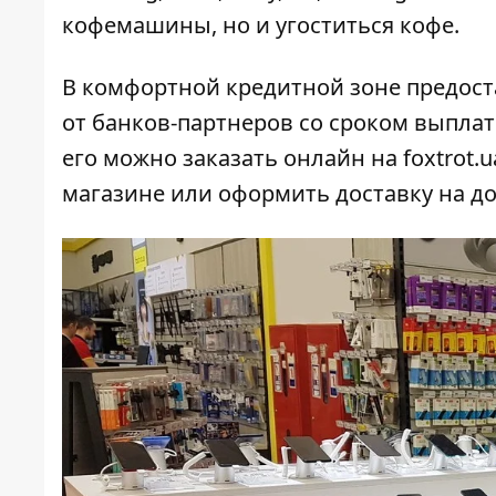
кофемашины, но и угоститься кофе.
В комфортной кредитной зоне предост
от банков-партнеров со сроком выплат
его можно заказать онлайн на foxtrot
магазине или оформить доставку на до