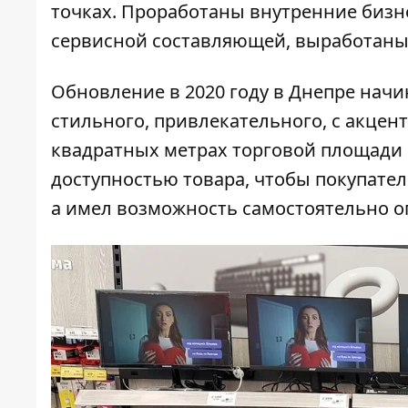
точках. Проработаны внутренние бизн
сервисной составляющей, выработаны 
Обновление в 2020 году в Днепре начи
стильного, привлекательного, с акцент
квадратных метрах торговой площади 
доступностью товара, чтобы покупате
а имел возможность самостоятельно о