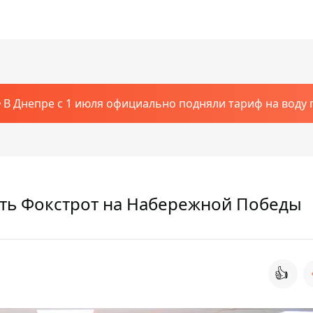
В Днепре с 1 июля официально подняли тариф на воду п
ять Фокстрот на Набережной Победы
👍