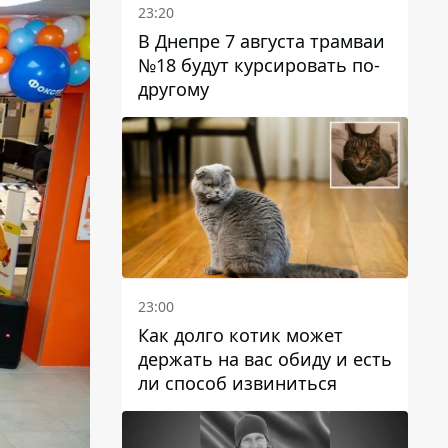
23:20
В Днепре 7 августа трамваи
№18 будут курсировать по-
другому
23:00
Как долго котик может
держать на вас обиду и есть
ли способ извиниться