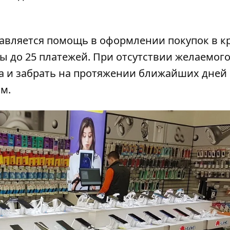
авляется помощь в оформлении покупок в к
ы до 25 платежей. При отсутствии желаемого
.ua и забрать на протяжении ближайших дней
м.