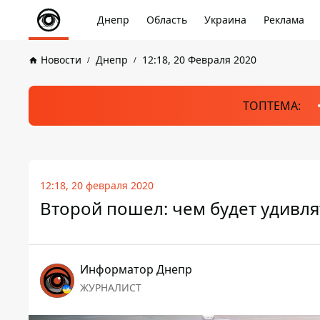
Днепр
Область
Украина
Реклама
Новости
Днепр
12:18, 20 Февраля 2020
ТОПТЕМА:
12:18, 20 февраля 2020
Второй пошел: чем будет удивл
Информатор Днепр
ЖУРНАЛИСТ