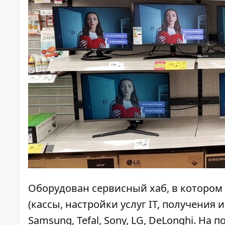
Оборудован сервисный хаб, в котором 
(кассы, настройки услуг IT, получения
Samsung
, Tefal, Sony, LG, DeLonghi. Н