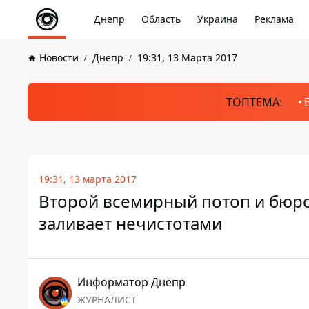
Днепр
Область
Украина
Реклама
Новости
Днепр
19:31, 13 Марта 2017
ТОПТЕМА:
19:31, 13 марта 2017
Второй всемирный потоп и бюро
заливает нечистотами
Информатор Днепр
ЖУРНАЛИСТ