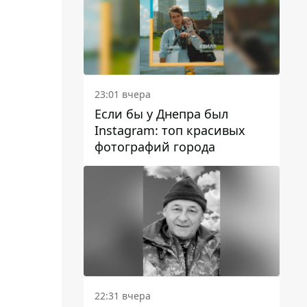
23:01 вчера
Если бы у Днепра был
Instagram: топ красивых
фотографий города
22:31 вчера