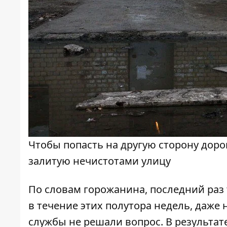
Чтобы попасть на другую сторону доро
залитую нечистотами улицу
По словам горожанина, последний раз 
в течение этих полутора недель, даже 
службы не решали вопрос. В результат