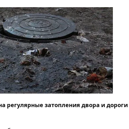
а регулярные затопления двора и дороги