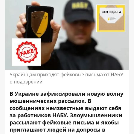
Украинцам приходят фейковые письма от НАБУ
о подозрении
В Украине зафиксировали новую волну
мошеннических рассылок. В
сообщениях неизвестные выдают себя
за работников НАБУ. Злоумышленники
рассылают фейковые письма и якобы
приглашают людей на допросы в