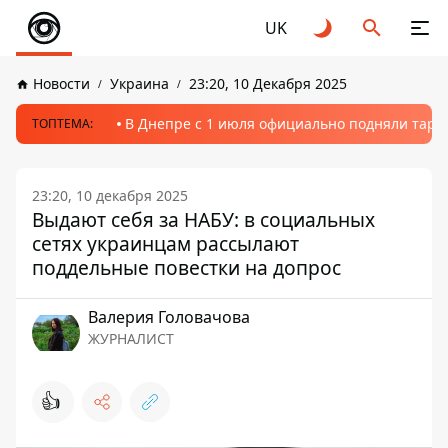
UK
Новости
Украина
23:20, 10 Декабря 2025
В Днепре с 1 июля официально подняли тариф
ТОПТЕМА:
23:20, 10 декабря 2025
Выдают себя за НАБУ: в социальных
сетях украинцам рассылают
поддельные повестки на допрос
Валерия Головачова
ЖУРНАЛИСТ
👍