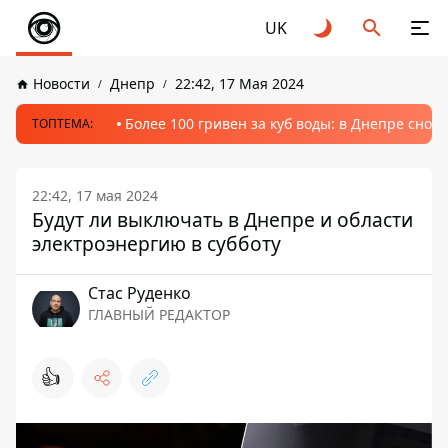
UK
Новости
Днепр
22:42, 17 Мая 2024
Более 100 гривен за куб воды: в Днепре сно
ТОПТЕМА:
22:42, 17 мая 2024
Будут ли выключать в Днепре и области
электроэнергию в субботу
Стаc Руденко
ГЛАВНЫЙ РЕДАКТОР
👍