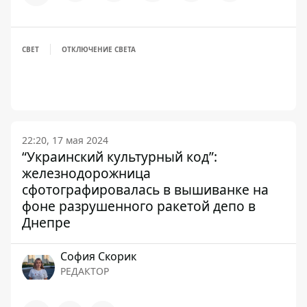
СВЕТ
ОТКЛЮЧЕНИЕ СВЕТА
22:20, 17 мая 2024
“Украинский культурный код”:
железнодорожница
сфотографировалась в вышиванке на
фоне разрушенного ракетой депо в
Днепре
София Скорик
РЕДАКТОР