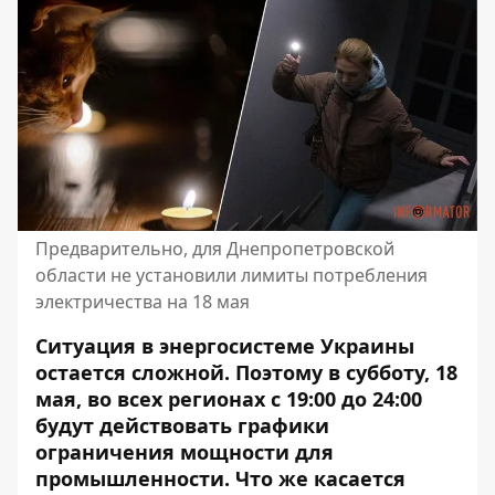
Предварительно, для Днепропетровской
области не установили лимиты потребления
электричества на 18 мая
Ситуация в энергосистеме Украины
остается сложной. Поэтому в субботу, 18
мая, во всех регионах с 19:00 до 24:00
будут действовать графики
ограничения мощности для
промышленности. Что же касается