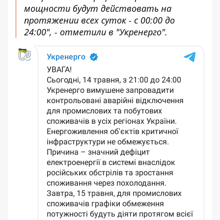
мощности будут действовать на
протяжении всех суток - с 00:00 до
24:00", - отметили в "Укренерго".