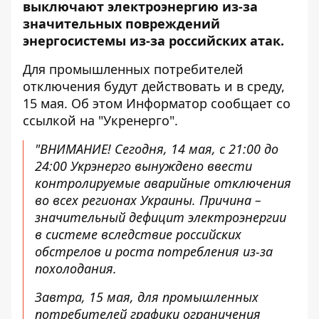
выключают электроэнергию из-за
значительных повреждений
энергосистемы из-за российских атак.
Для промышленных потребителей
отключения будут действовать и в среду,
15 мая. Об этом Информатор сообщает
со
ссылкой на "Укренерго"
.
"ВНИМАНИЕ! Сегодня, 14 мая, с 21:00 до
24:00 Укрэнерго вынуждено ввести
контролируемые аварийные отключения
во всех регионах Украины. Причина –
значительный дефицит электроэнергии
в системе вследствие российских
обстрелов и роста потребления из-за
похолодания.
Завтра, 15 мая, для промышленных
потребителей графики ограничения