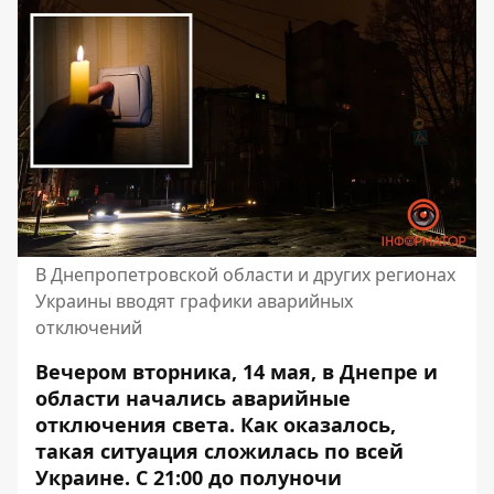
В Днепропетровской области и других регионах
Украины вводят графики аварийных
отключений
Вечером вторника, 14 мая, в Днепре и
области начались аварийные
отключения света. Как оказалось,
такая ситуация сложилась по всей
Украине. С 21:00 до полуночи