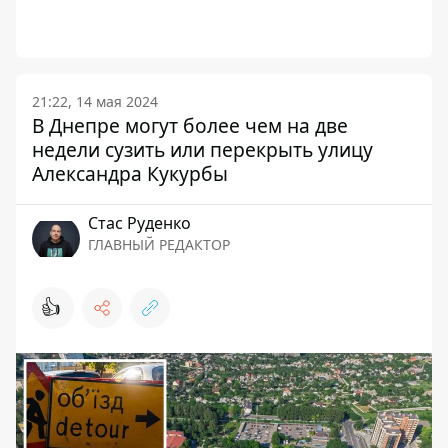
21:22, 14 мая 2024
В Днепре могут более чем на две
недели сузить или перекрыть улицу
Александра Кукурбы
Стаc Руденко
ГЛАВНЫЙ РЕДАКТОР
👍