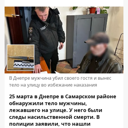
В Днепре мужчина убил своего гостя и вынес
тело на улицу во избежание наказания
25 марта в Днепре в Самарском районе
обнаружили тело мужчины,
лежавшего на улице. У него были
следы насильственной смерти. В
полиции заявили, что нашли