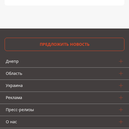
ПРЕДЛОЖИТЬ НОВОСТЬ
Днепр
Область
Украина
Реклама
Пресс-релизы
О нас