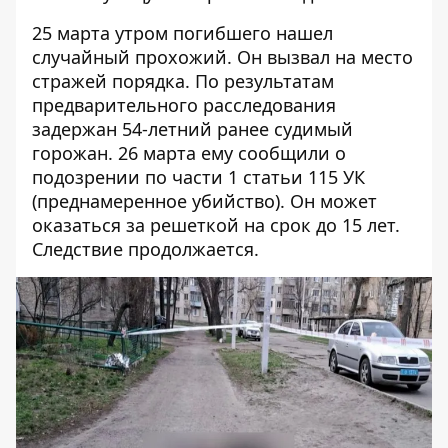
25 марта утром погибшего нашел
случайный прохожий. Он вызвал на место
стражей порядка. По результатам
предварительного расследования
задержан 54-летний ранее судимый
горожан. 26 марта ему сообщили о
подозрении по части 1 статьи 115 УК
(преднамеренное убийство). Он может
оказаться за решеткой на срок до 15 лет.
Следствие продолжается.