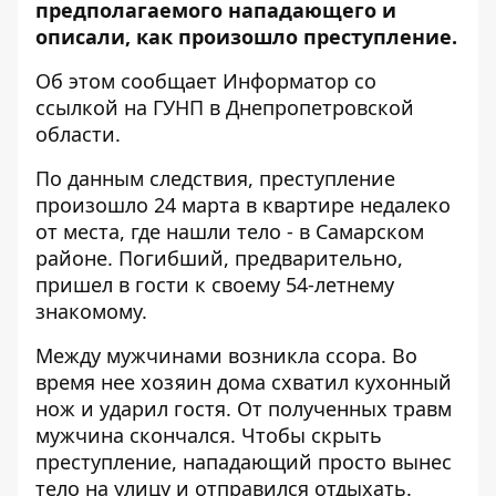
предполагаемого нападающего и
описали, как произошло преступление.
Об этом сообщает Информатор со
ссылкой на
ГУНП в Днепропетровской
области
.
По данным следствия, преступление
произошло 24 марта в квартире недалеко
от места, где нашли тело - в Самарском
районе. Погибший, предварительно,
пришел в гости к своему 54-летнему
знакомому.
Между мужчинами возникла ссора. Во
время нее хозяин дома схватил кухонный
нож и ударил гостя. От полученных травм
мужчина скончался. Чтобы скрыть
преступление, нападающий просто вынес
тело на улицу и отправился отдыхать.