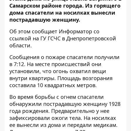
Самарском районе города. Из горящего
дома спасатели на носилках вынесли
пострадавшую женщину.
Об этом сообщает Информатор со
ссылкой на
ГУ ГСЧС в Днепропетровской
области
.
Сообщения о пожаре спасатели получили
в 7:12. На месте происшествий они
установили, что огонь охватил вещи
внутри квартиры. Площадь возгорания
составила 10 квадратных метров.
Во время борьбы с огнем спасатели
обнаружили пострадавшую женщину 1928
года рождения. Предварительно у нее
зафиксировали ожоги тела. На носилках
ее вынесли из дома и передали медикам.