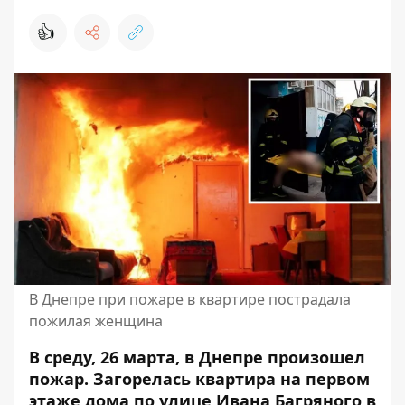
👍
В Днепре при пожаре в квартире пострадала
пожилая женщина
В среду, 26 марта, в Днепре произошел
пожар. Загорелась квартира на первом
этаже дома по улице Ивана Багряного в