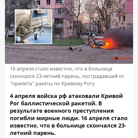
16 апреля стало известно, что в больнице
скончался 23-летний парень, пострадавший от
"прилета" ракеты по Кривому Рогу
4 апреля войска рф атаковали Кривой
Рог баллистической ракетой. В
результате военного преступления
погибли мирные люди. 16 апреля стало
известно, что в больнице скончался 23-
летний парень.