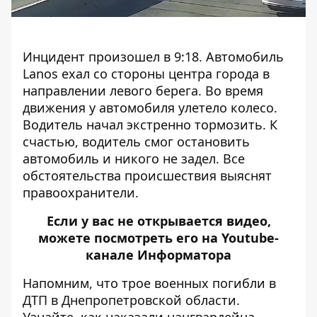
Инцидент произошел в 9:18. Автомобиль
Lanos ехал со стороны центра города в
направлении левого берега. Во время
движения у автомобиля улетело колесо.
Водитель начал экстренно тормозить. К
счастью, водитель смог остановить
автомобиль и никого не задел. Все
обстоятельства происшествия выяснят
правоохранители.
Если у вас не открывается видео,
можете посмотреть его на
Youtube-
канале Информатора
Напомним, что
трое военных погибли в
ДТП
в Днепропетровской области.