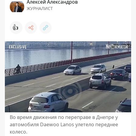
Алексей Александров
ЖУРНАЛИСТ
👍
Во время движения по переправе в Днепре у
автомобиля Daewoo Lanos улетело переднее
колесо.