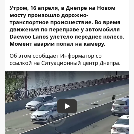
Утром, 16 апреля, в Днепре на Новом
мосту произошло дорожно-
транспортное происшествие. Во время
движения по переправе у автомобиля
Daewoo Lanos улетело переднее колесо.
Момент аварии попал на камеру.
Об этом сообщает Информатор со
ссылкой на Ситуационный центр Днепра.
Play