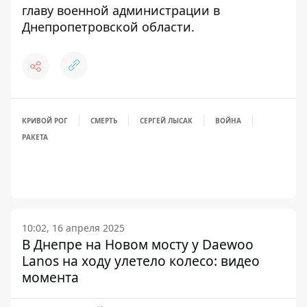
главу военной администрации
в
Днепропетровской области.
КРИВОЙ РОГ
СМЕРТЬ
СЕРГЕЙ ЛЫСАК
ВОЙНА
РАКЕТА
10:02, 16 апреля 2025
В Днепре на Новом мосту у Daewoo
Lanos на ходу улетело колесо: видео
момента