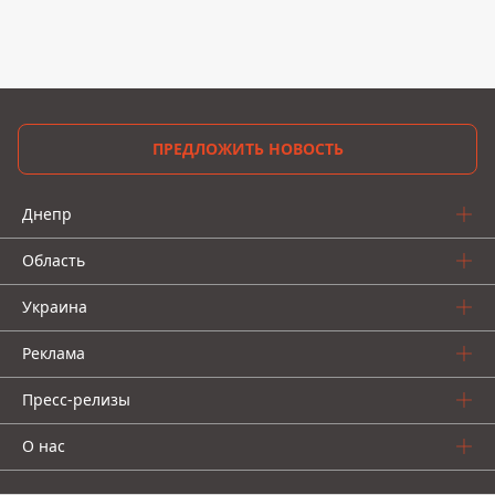
ПРЕДЛОЖИТЬ НОВОСТЬ
Днепр
Область
Украина
Реклама
Пресс-релизы
О нас