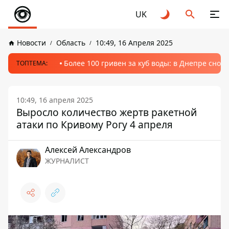
UK
Новости
Область
10:49, 16 Апреля 2025
Более 100 гривен за куб воды: в Днепре сно
ТОПТЕМА:
10:49, 16 апреля 2025
Выросло количество жертв ракетной
атаки по Кривому Рогу 4 апреля
Алексей Александров
ЖУРНАЛИСТ