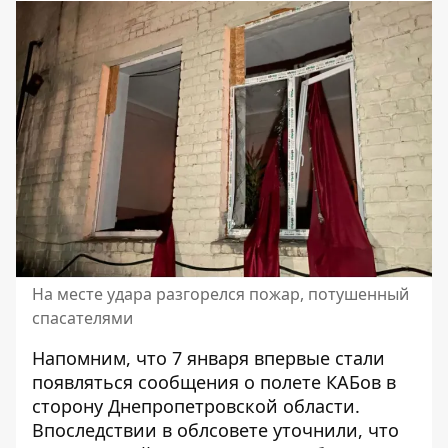
На месте удара разгорелся пожар, потушенный
спасателями
Напомним, что
7 января впервые стали
появляться сообщения о полете КАБов в
сторону Днепропетровской области
.
Впоследствии
в облсовете уточнили, что