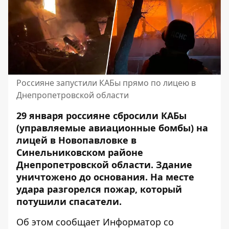
Россияне запустили КАБы прямо по лицею в
Днепропетровской области
29 января россияне сбросили КАБы
(управляемые авиационные бомбы) на
лицей в Новопавловке в
Синельниковском районе
Днепропетровской области. Здание
уничтожено до основания. На месте
удара разгорелся пожар, который
потушили спасатели.
Об этом сообщает Информатор со