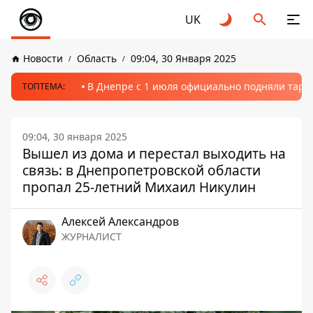
UK
Новости
Область
09:04, 30 Января 2025
В Днепре с 1 июля официально подняли тариф
ТОПТЕМА:
09:04, 30 января 2025
Вышел из дома и перестал выходить на
связь: в Днепропетровской области
пропал 25-летний Михаил Никулин
Алексей Александров
ЖУРНАЛИСТ