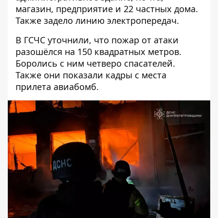
магазин, предприятие и 22 частных дома.
Также задело линию электропередач.
В ГСЧС уточнили, что пожар от атаки
разошёлся на 150 квадратных метров.
Боролись с ним четверо спасателей.
Также они показали кадры с места
прилета авиабомб.