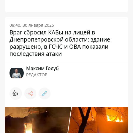
08:40, 30 января 2025
Враг сбросил КАБы на лицей в
Днепропетровской области: здание
разрушено, в ГСЧС и ОВА показали
последствия атаки
Максим Голуб
РЕДАКТОР
👍