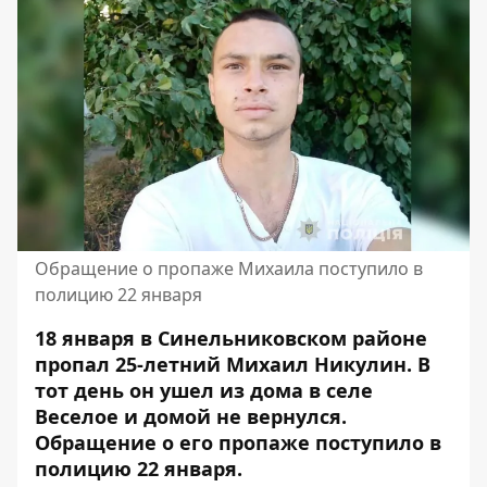
Обращение о пропаже Михаила поступило в
полицию 22 января
18 января в Синельниковском районе
пропал 25-летний Михаил Никулин. В
тот день он ушел из дома в селе
Веселое и домой не вернулся.
Обращение о его пропаже поступило в
полицию 22 января.