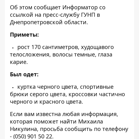
Об этом сообщает Информатор со
ссылкой на
пресс-службу ГУНП в
Днепропетровской области
.
Приметы:
рост 170 сантиметров, худощавого
телосложения, волосы темные, глаза
карие.
Был одет:
куртка черного цвета, спортивные
брюки серого цвета, кроссовки частично
черного и красного цвета.
Если вам известна любая информация,
которая поможет найти Михаила
Никулина, просьба сообщить по телефону
-
(050) 901 50 22
.