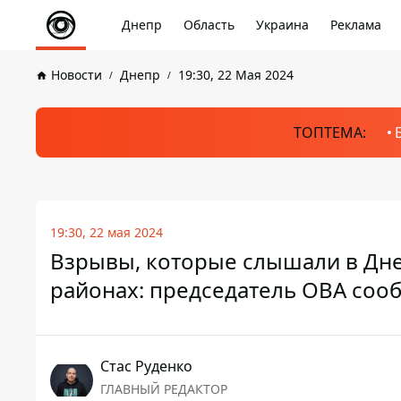
Днепр
Область
Украина
Реклама
Новости
Днепр
19:30, 22 Мая 2024
ТОПТЕМА:
19:30, 22 мая 2024
Взрывы, которые слышали в Дн
районах: председатель ОВА соо
Стаc Руденко
ГЛАВНЫЙ РЕДАКТОР