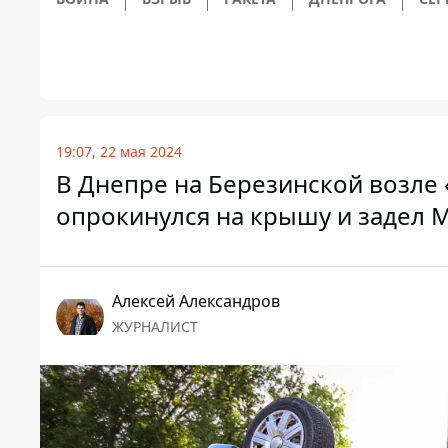
19:07, 22 мая 2024
В Днепре на Березинской возле «
опрокинулся на крышу и задел M
Алексей Александров
ЖУРНАЛИСТ