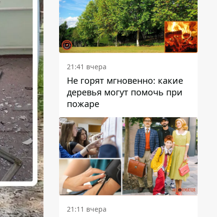
21:41 вчера
Не горят мгновенно: какие
деревья могут помочь при
пожаре
21:11 вчера