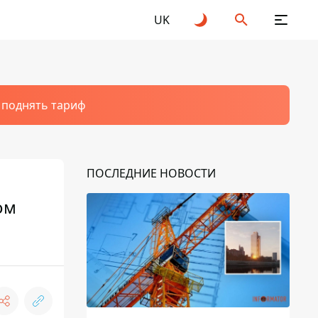
UK
т поднять тариф
ПОСЛЕДНИЕ НОВОСТИ
ом