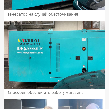
Генератор на случай обесточивания
Способен обеспечить работу магазина