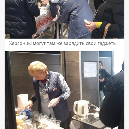
Херсонцы могут там же зарядить свои гаджеты