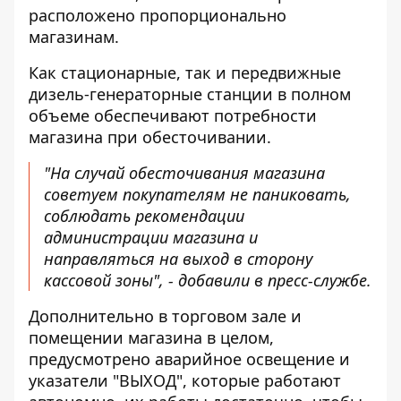
расположено пропорционально
магазинам.
Как стационарные, так и передвижные
дизель-генераторные станции в полном
объеме обеспечивают потребности
магазина при обесточивании.
"На случай обесточивания магазина
советуем покупателям не паниковать,
соблюдать рекомендации
администрации магазина и
направляться на выход в сторону
кассовой зоны", - добавили в пресс-службе.
Дополнительно в торговом зале и
помещении магазина в целом,
предусмотрено аварийное освещение и
указатели "ВЫХОД", которые работают