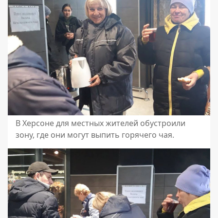
В Херсоне для местных жителей обустроили
зону, где они могут выпить горячего чая.