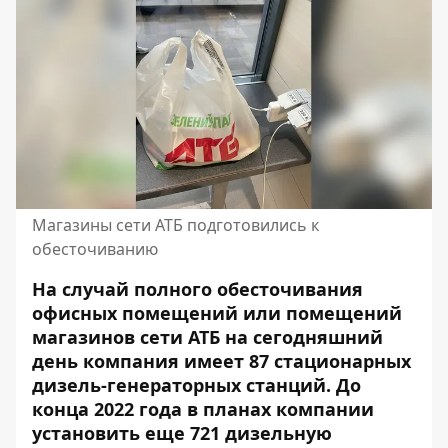
Магазины сети АТБ подготовились к
обесточиванию
На случай полного обесточивания
офисных помещений или помещений
магазинов
сети АТБ
на сегодняшний
день компания имеет 87 стационарных
дизель-генераторных станций. До
конца 2022 года в планах компании
установить еще 721 дизельную