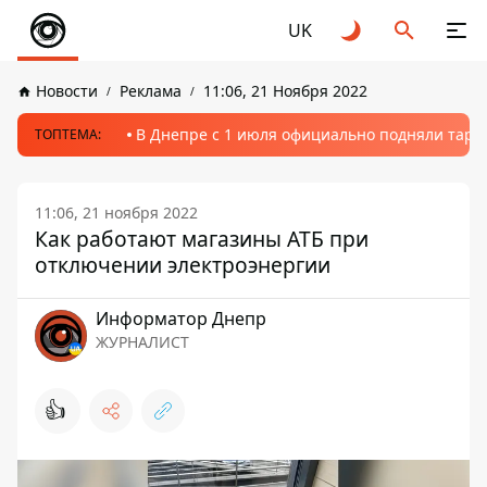
UK
Новости
Реклама
11:06, 21 Ноября 2022
В Днепре с 1 июля официально подняли тариф
ТОПТЕМА:
11:06, 21 ноября 2022
Как работают магазины АТБ при
отключении электроэнергии
Информатор Днепр
ЖУРНАЛИСТ
👍