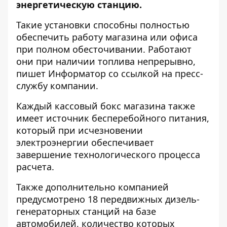
энергетическую станцию.
Такие установки способны полностью
обеспечить работу магазина или офиса
при полном обесточивании. Работают
они при наличии топлива непрерывно,
пишет Информатор со ссылкой на пресс-
службу компании.
Каждый кассовый бокс магазина также
имеет источник бесперебойного питания,
который при исчезновении
электроэнергии обеспечивает
завершение технологического процесса
расчета.
Также дополнительно компанией
предусмотрено 18 передвижных дизель-
генераторных станций на базе
автомобилей, количество которых