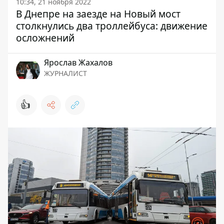
10:34, 21 ноября 2022
В Днепре на заезде на Новый мост
столкнулись два троллейбуса: движение
осложнений
Ярослав Жахалов
ЖУРНАЛИСТ
👍