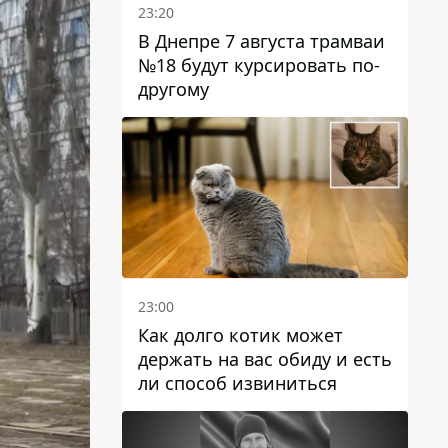
23:20
В Днепре 7 августа трамваи
№18 будут курсировать по-
другому
23:00
Как долго котик может
держать на вас обиду и есть
ли способ извиниться