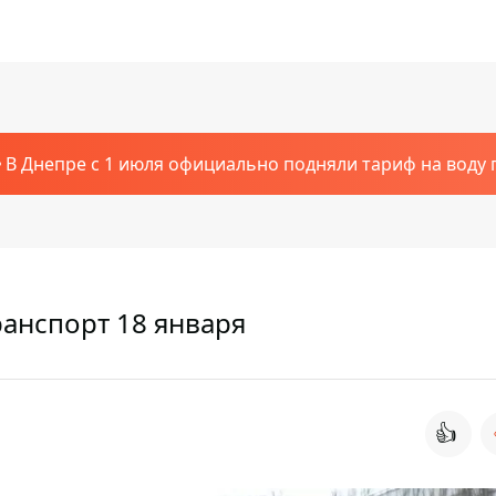
В Днепре с 1 июля официально подняли тариф на воду п
ранспорт 18 января
👍