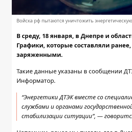
Войска рф пытаются уничтожить энергетическу
В среду, 18 января, в Днепре и обл
Графики, которые составляли ранее,
заряженными.
Такие данные указаны в сообщении ДТЭ
Информатор.
“Энергетики ДТЭК вместе со специали
службами и органами государственно
стабилизации ситуации”, — говоритс