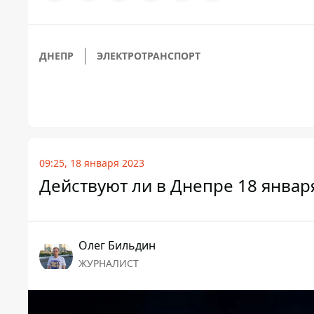
ДНЕПР
ЭЛЕКТРОТРАНСПОРТ
09:25, 18 января 2023
Действуют ли в Днепре 18 январ
Олег Бильдин
ЖУРНАЛИСТ