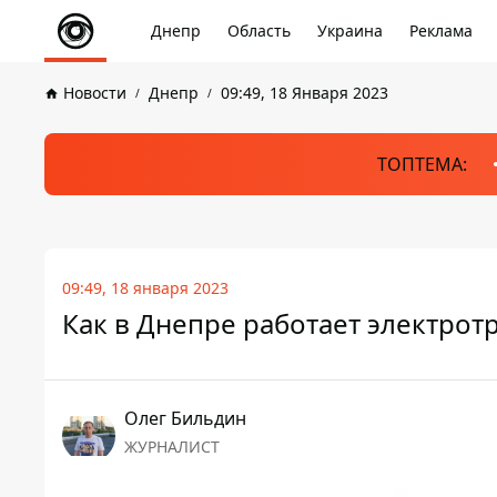
Днепр
Область
Украина
Реклама
Новости
Днепр
09:49, 18 Января 2023
ТОПТЕМА:
09:49, 18 января 2023
Как в Днепре работает электрот
Олег Бильдин
ЖУРНАЛИСТ