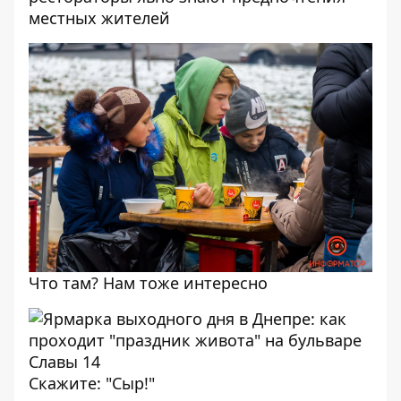
местных жителей
Что там? Нам тоже интересно
Скажите: "Сыр!"