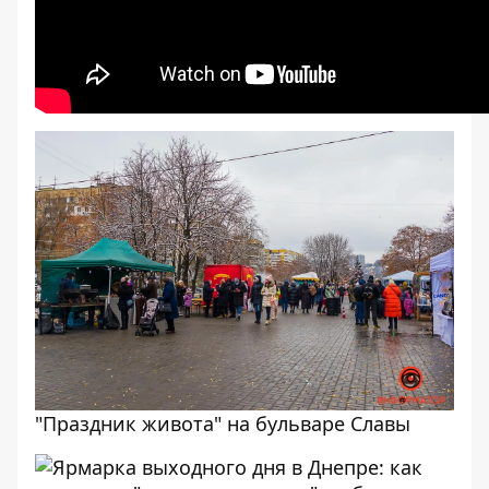
"Праздник живота" на бульваре Славы