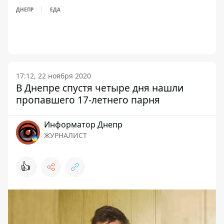
ДНЕПР
ЕДА
17:12, 22 ноября 2020
В Днепре спустя четыре дня нашли
пропавшего 17-летнего парня
Информатор Днепр
ЖУРНАЛИСТ
👍