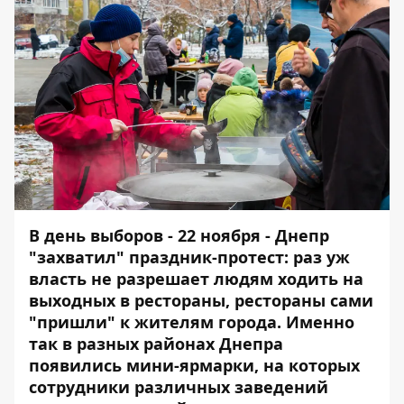
В день выборов - 22 ноября - Днепр
"захватил"
праздник-протест
: раз уж
власть не разрешает людям ходить на
выходных в рестораны, рестораны сами
"пришли" к жителям города. Именно
так в разных районах Днепра
появились мини-ярмарки, на которых
сотрудники различных заведений