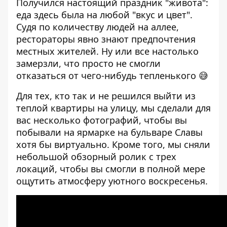
Получился настоящий праздник "живота":
еда здесь была на любой "вкус и цвет".
Судя по количеству людей на аллее,
рестораторы явно знают предпочтения
местных жителей. Ну или все настолько
замерзли, что просто не смогли
отказаться от чего-нибудь тепленького 😅
Для тех, кто так и не решился выйти из
теплой квартиры на улицу, мы сделали для
вас несколько фотографий, чтобы вы
побывали на ярмарке на бульваре Славы
хотя бы виртуально. Кроме того, мы сняли
небольшой обзорный ролик с трех
локаций, чтобы вы смогли в полной мере
ощутить атмосферу уютного воскресенья.