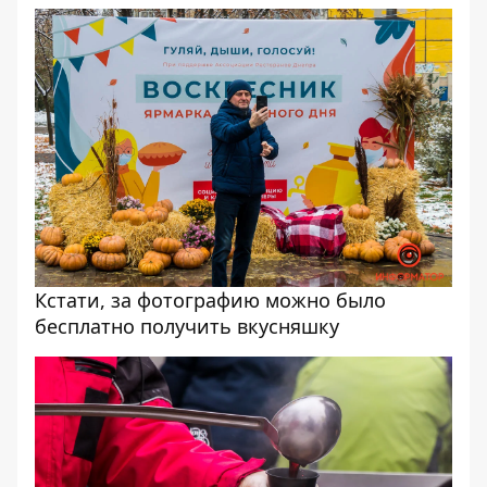
Кстати, за фотографию можно было
бесплатно получить вкусняшку