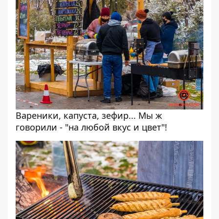
Вареники, капуста, зефир... Мы ж
говорили - "на любой вкус и цвет"!