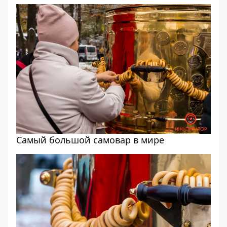
Самый большой самовар в мире