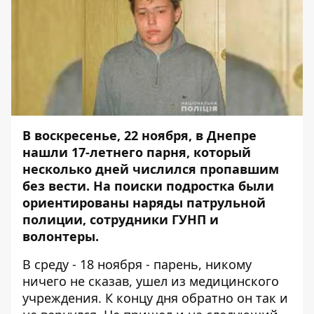
В воскресенье, 22 ноября, в Днепре
нашли 17-летнего парня, который
несколько дней числился пропавшим
без вести. На поиски подростка были
ориентированы наряды патрульной
полиции, сотрудники ГУНП и
волонтеры.
В среду - 18 ноября - парень, никому
ничего не сказав,
ушел из медицинского
учреждения
. К концу дня обратно он так и