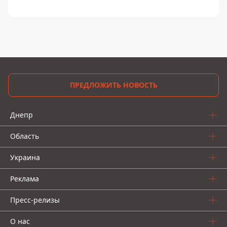
ПРЕДЛОЖИТЬ НОВОСТЬ
Днепр
Область
Украина
Реклама
Пресс-релизы
О нас