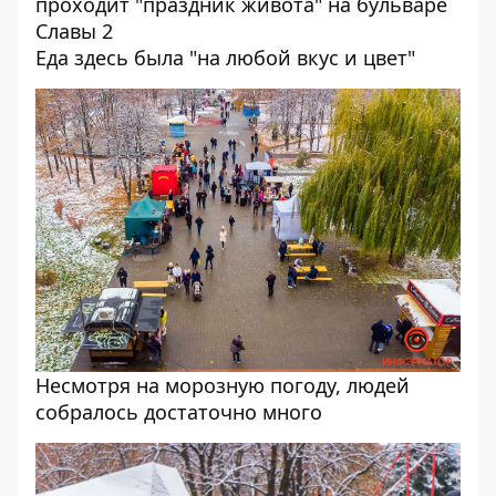
Еда здесь была "на любой вкус и цвет"
Несмотря на морозную погоду, людей
собралось достаточно много