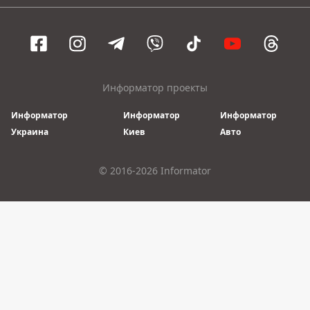
Информатор проекты
Информатор
Информатор
Информатор
Украина
Киев
Авто
© 2016-2026 Informator