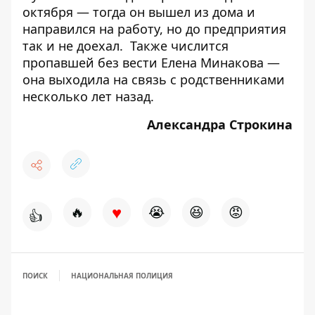
октября — тогда он
вышел из дома и
направился на работу
, но до предприятия
так и не доехал. Также
числится
пропавшей без вести Елена Минакова
—
она выходила на связь с родственниками
несколько лет назад.
Александра Строкина
♥
🔥
😭
😆
😡
👍
ПОИСК
НАЦИОНАЛЬНАЯ ПОЛИЦИЯ