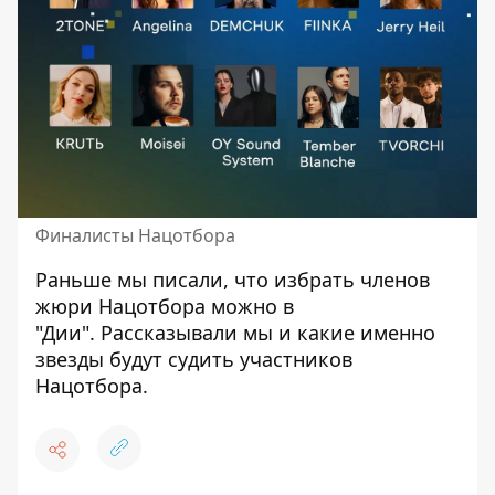
Финалисты Нацотбора
Раньше мы писали, что избрать членов
жюри Нацотбора
можно в
"Дии". Рассказывали мы и какие именно
звезды будут судить
участников
Нацотбора.