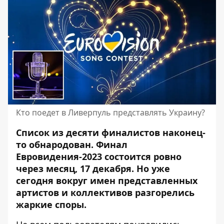
Кто поедет в Ливерпуль представлять Украину?
Список из десяти финалистов наконец-
то обнародован. Финал
Евровидения-2023 состоится ровно
через месяц, 17 декабря. Но уже
сегодня вокруг имен
представленных
артистов
и коллективов разгорелись
жаркие споры.