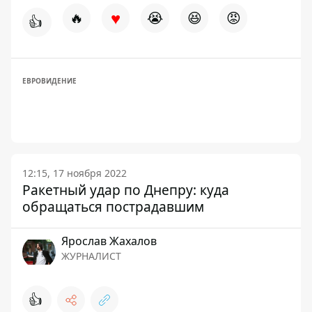
♥
🔥
😭
😆
😡
👍
ЕВРОВИДЕНИЕ
12:15, 17 ноября 2022
Ракетный удар по Днепру: куда
обращаться пострадавшим
Ярослав Жахалов
ЖУРНАЛИСТ
👍