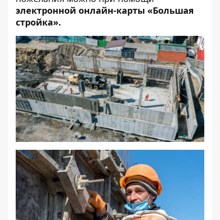
электронной онлайн-карты «Большая
стройка»
.