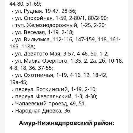
44-80, 51-69;
ул. Рудная, 19-47, 28-56;
ул. Спокойная, 1-59, 2-80/1, 80/2-90;
туп. Железнодорожный, 1-25, 2-20;
ул. Веселая, 1-19, 2-18;
ул. Вильямса, 112-116, 147-159, 118, 161-
165, 118А;
ул. Девятого Мая, 3-57, 4-46, 50, 1-2;
ул. Марка Озерного, 1-35, 2, 2а, 2б, 10-18,
4-8, 18, 36, 37-55;
ул. Охотничья, 1-19, 4-16, 12, 18-42,
19а-45;
переул. Боткинский, 1-19, 2-10;
переул. Февральский, 1-3, 4-30;
Чапаевский проезд, 49, 51.
Народная Диевка, 36
Амур-Нижнедпровский район: