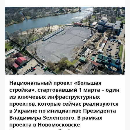
Национальный проект «Большая
стройка», стартовавший 1 марта – один
из ключевых инфраструктурных
проектов, которые сейчас реализуются
в Украине по инициативе Президента
Владимира Зеленского. В рамках
проекта в Новомосковске