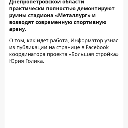
Днепропетровской области
практически полностью демонтируют
руины стадиона «Металлург» и
возводят современную спортивную
арену.
О том, как идет работа, Информатор узнал
из
публикации на странице в Facebook
координатора проекта «Большая стройка»
Юрия Голика.