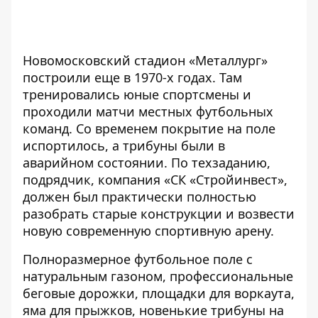
Новомосковский стадион «Металлург»
построили еще в 1970-х годах. Там
тренировались юные спортсмены и
проходили матчи местных футбольных
команд. Со временем покрытие на поле
испортилось, а трибуны были в
аварийном состоянии. По техзаданию,
подрядчик, компания «СК «Стройинвест»,
должен был практически полностью
разобрать старые конструкции и возвести
новую современную спортивную арену.
Полноразмерное футбольное поле с
натуральным газоном, профессиональные
беговые дорожки, площадки для воркаута,
яма для прыжков, новенькие трибуны на