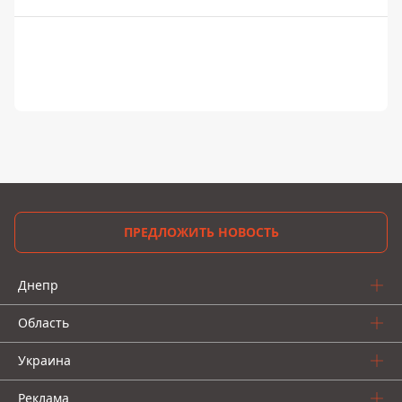
ПРЕДЛОЖИТЬ НОВОСТЬ
Днепр
Область
Украина
Реклама