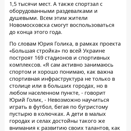
1,5 тысячи мест. А также спортзал с
оборудованными раздевалками и
душевыми. Всем этим жители
Новомосковска смогут воспользоваться
до конца этого года.
По словам Юрия Голика, в рамках проекта
«Большая стройка» по всей Украине
построят
169 стадионов и спортивных
комплексов
. «Я сам активно занимаюсь
спортом и хорошо понимаю, как важна
спортивная инфраструктура не только в
столице или в больших городах, но в
любом населенном пункте, - говорит
Юрий Голик, - Невозможно научиться
играть в футбол, бегая по бугристому
пустырю в колючках. А дети в малых
городах и селах достойны такого же
внимания к развитию своих талантов, как