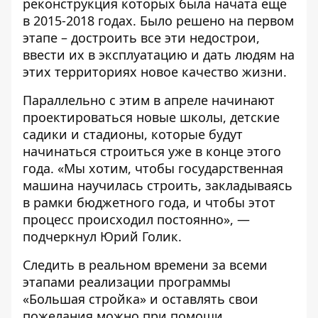
реконструкция которых была начата еще
в 2015-2018 годах. Было решено на первом
этапе – достроить все эти недострои,
ввести их в эксплуатацию и дать людям на
этих территориях новое качество жизни.
Параллельно с этим в апреле начинают
проектироваться новые школы, детские
садики и стадионы, которые будут
начинаться строиться уже в конце этого
года. «Мы хотим, чтобы государственная
машина научилась строить, закладываясь
в рамки бюджетного года, и чтобы этот
процесс происходил постоянно», —
подчеркнул Юрий Голик.
Следить в реальном времени за всеми
этапами реализации программы
«Большая стройка» и оставлять свои
пожелания можно при помощи