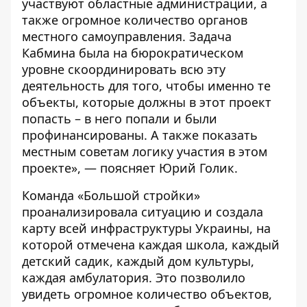
участвуют областные администрации, а
также огромное количество органов
местного самоуправления. Задача
Кабмина была на бюрократическом
уровне скоординировать всю эту
деятельность для того, чтобы именно те
объекты, которые должны в этот проект
попасть – в него попали и были
профинансированы. А также показать
местным советам логику участия в этом
проекте», — поясняет Юрий Голик.
Команда «Большой стройки»
проанализировала ситуацию и создала
карту всей инфраструктуры Украины, на
которой отмечена каждая школа, каждый
детский садик, каждый дом культуры,
каждая амбулатория. Это позволило
увидеть огромное количество объектов,