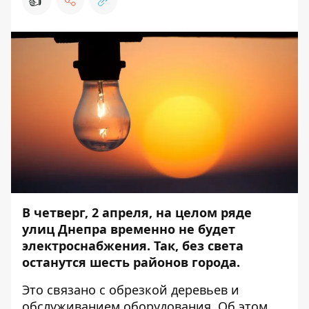
👍
В четверг, 2 апреля, на целом ряде
улиц Днепра временно не будет
электроснабжения. Так, без света
останутся шесть районов города.
Это связано с обрезкой деревьев и
обслуживанием оборудования. Об этом