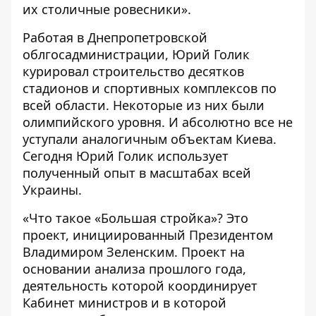
их столичные ровесники».
Работая в Днепропетровской
облгосадминистрации, Юрий Голик
курировал строительство десятков
стадионов и спортивных комплексов по
всей области. Некоторые из них были
олимпийского уровня. И абсолютно все не
уступали аналогичным объектам Киева.
Сегодня Юрий Голик использует
полученный опыт в масштабах всей
Украины.
«Что такое «Большая стройка»? Это
проект, инициированный Президентом
Владимиром Зеленским. Проект на
основании анализа прошлого года,
деятельность которой координирует
Кабинет министров и в которой