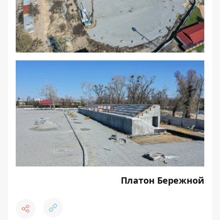
Платон Бережной