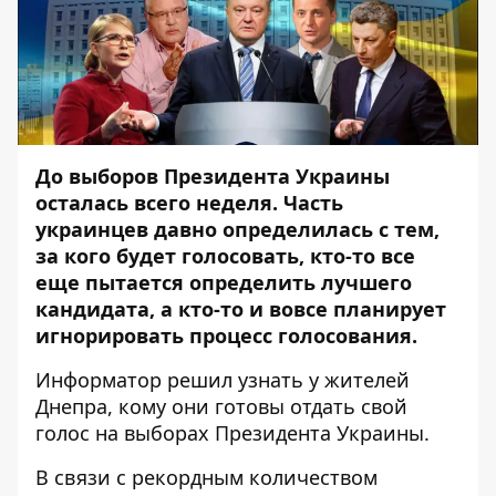
До выборов Президента Украины
осталась всего неделя. Часть
украинцев давно определилась с тем,
за кого будет голосовать, кто-то все
еще пытается определить лучшего
кандидата, а кто-то и вовсе планирует
игнорировать процесс голосования.
Информатор
решил узнать у жителей
Днепра, кому они готовы отдать свой
голос на выборах Президента Украины.
В связи с рекордным количеством