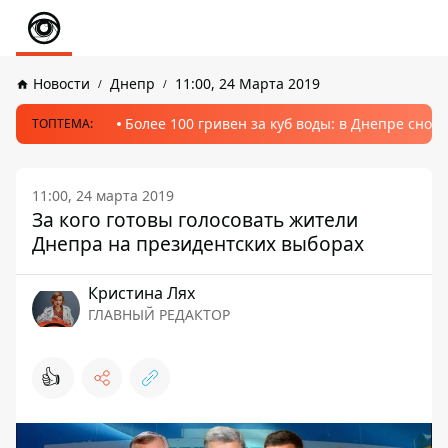
Новости
Днепр
11:00, 24 Марта 2019
Более 100 гривен за куб воды: в Днепре сно
ТОПТЕМА:
11:00, 24 марта 2019
За кого готовы голосовать жители
Днепра на президентских выборах
Кристина Лях
ГЛАВНЫЙ РЕДАКТОР
👍