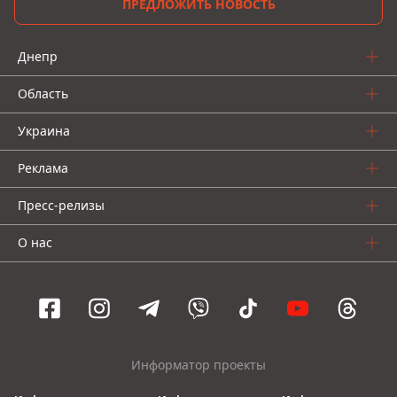
ПРЕДЛОЖИТЬ НОВОСТЬ
Днепр
Область
Украина
Реклама
Пресс-релизы
О нас
Информатор проекты