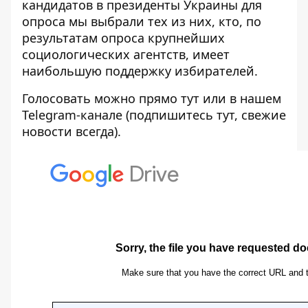
кандидатов в президенты Украины для
опроса мы выбрали тех из них, кто, по
результатам опроса крупнейших
социологических агентств, имеет
наибольшую поддержку избирателей.
Голосовать можно прямо тут или в нашем
Telegram-канале (подпишитесь
тут
, свежие
новости всегда).