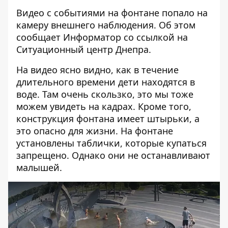
Видео с событиями на фонтане попало на
камеру внешнего наблюдения. Об этом
сообщает Информатор со ссылкой на
Ситуационный центр Днепра.
На видео ясно видно, как в течение
длительного времени дети находятся в
воде. Там очень скользко, это мы тоже
можем увидеть на кадрах. Кроме того,
конструкция фонтана имеет штырьки, а
это опасно для жизни. На фонтане
установлены таблички, которые купаться
запрещено. Однако они не останавливают
малышей.