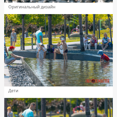
Оригинальный дизайн
Дети