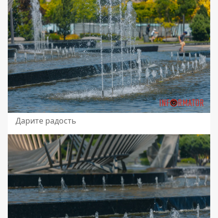
Дарите радость