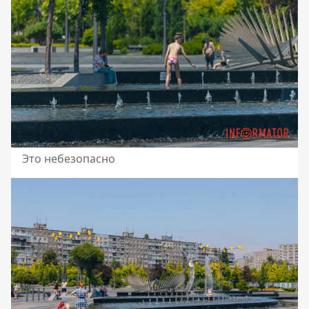
Это небезопасно