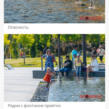
Опасность
Рядом с фонтаном приятно