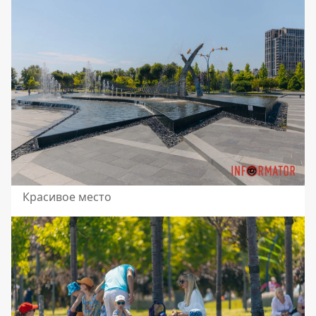
Красивое место