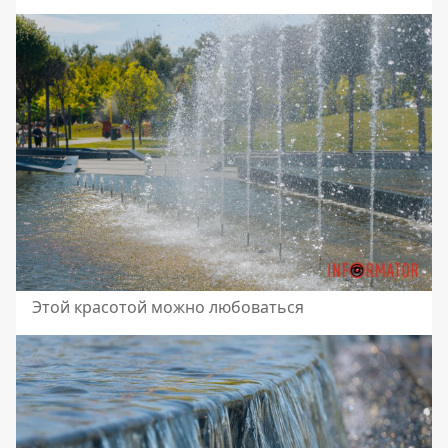
Этой красотой можно любоваться