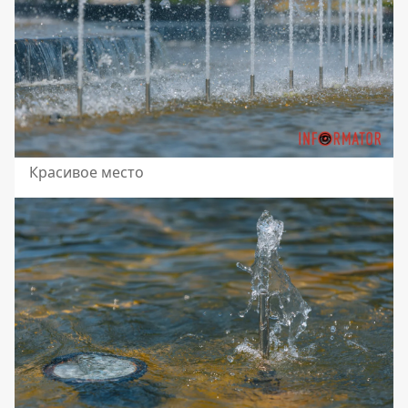
Красивое место