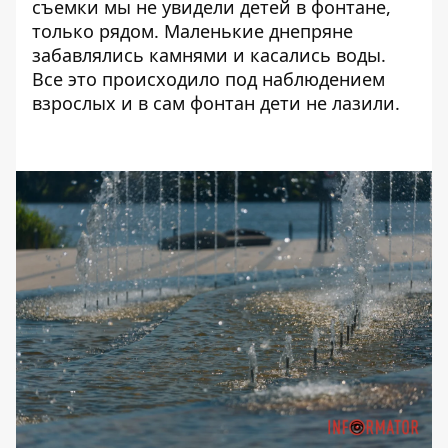
съемки мы не увидели детей в фонтане,
только рядом. Маленькие днепряне
забавлялись камнями и касались воды.
Все это происходило под наблюдением
взрослых и в сам фонтан дети не лазили.