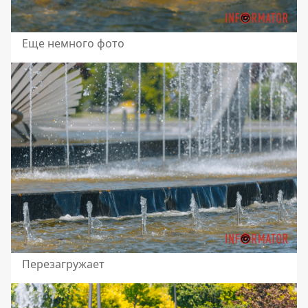
Еще немного фото
Перезагружает