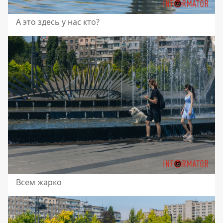
А это здесь у нас кто?
Всем жарко