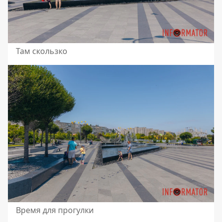
Там скользко
Время для прогулки