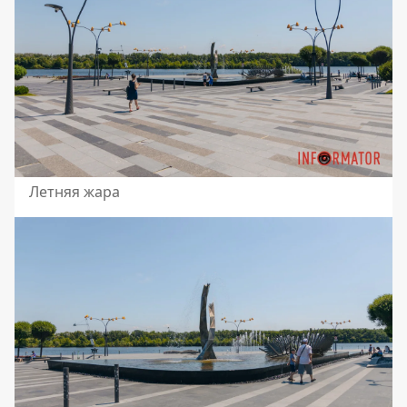
Летняя жара