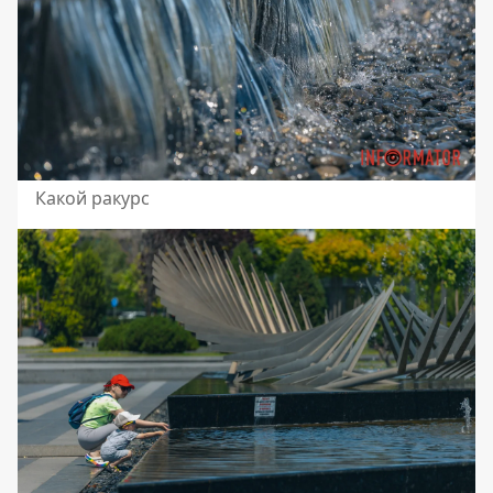
Какой ракурс