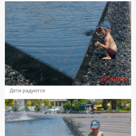
Дети радуются