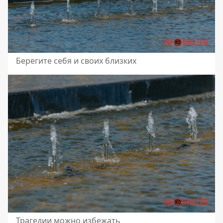
Берегите себя и своих близких
Трагедии можно избежать