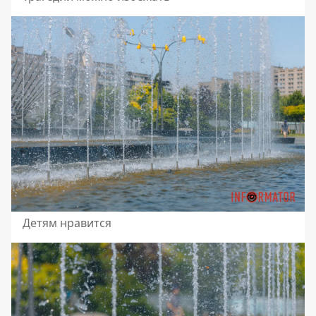
Детям нравится