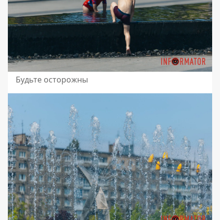
Будьте осторожны