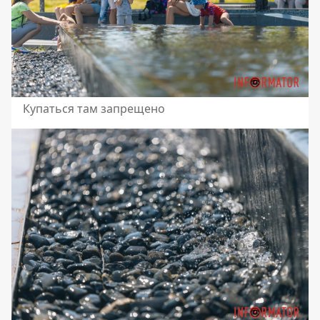
Купаться там запрещено