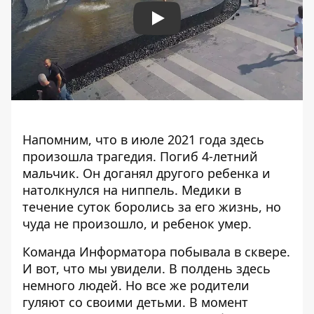
Play
Напомним, что в июле
2021 года здесь
произошла трагедия
. Погиб 4-летний
мальчик.
Он доганял другого ребенка и
натолкнулся на ниппель.
Медики в
течение суток боролись за его жизнь, но
чуда не произошло, и ребенок умер.
Команда Информатора побывала в сквере.
И вот, что мы увидели. В полдень здесь
немного людей. Но все же родители
гуляют со своими детьми. В момент