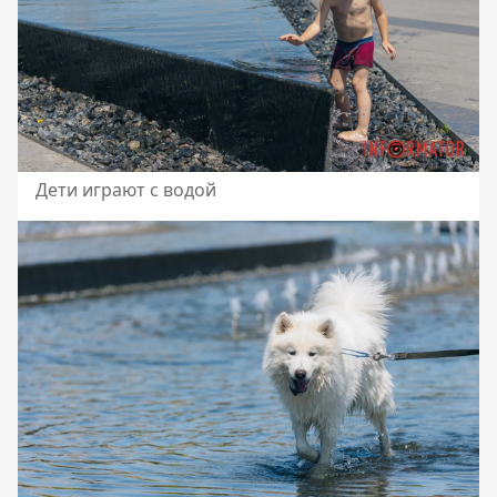
Дети играют с водой