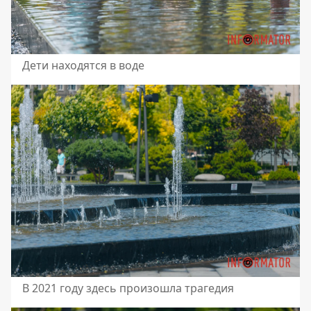
Дети находятся в воде
В 2021 году здесь произошла трагедия