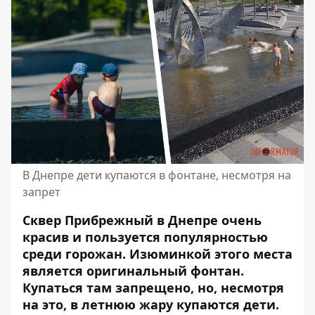
В Днепре дети купаются в фонтане, несмотря на
запрет
Сквер Прибрежный в Днепре очень
красив и пользуется популярностью
среди горожан. Изюминкой этого места
является
оригинальный фонтан
.
Купаться там запрещено, но, несмотря
на это, в летнюю жару купаются дети.