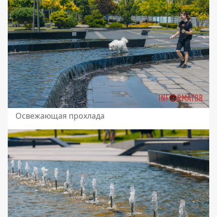
Освежающая прохлада