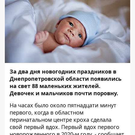
За два дня новогодних праздников в
Днепропетровской области появились
на свет 88 маленьких жителей.
Девочек и мальчиков почти поровну.
На часах было около пятнадцати минут
первого, когда в областном
перинатальном центре кроха сделала
свой первый вдох. Первый вдох первого
новорожденного в 2020-м году, - сообщает