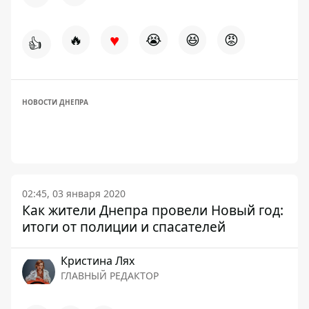
♥
🔥
😭
😆
😡
👍
НОВОСТИ ДНЕПРА
02:45, 03 января 2020
Как жители Днепра провели Новый год:
итоги от полиции и спасателей
Кристина Лях
ГЛАВНЫЙ РЕДАКТОР