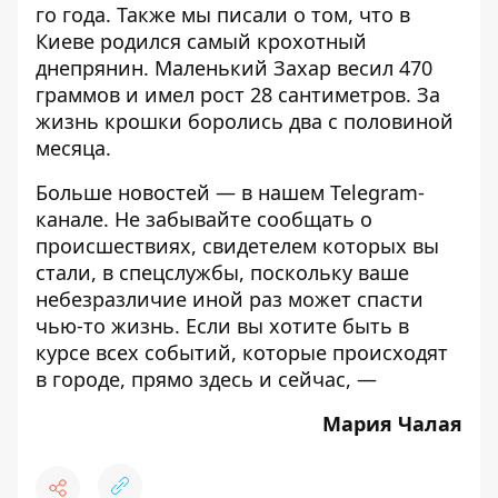
го года. Также мы писали о том, что
в
Киеве родился самый крохотный
днепрянин
. Маленький Захар весил 470
граммов и имел рост 28 сантиметров. За
жизнь крошки боролись два с половиной
месяца.
Больше новостей — в нашем
Telegram-
канале
. Не забывайте сообщать о
происшествиях, свидетелем которых вы
стали, в спецслужбы, поскольку ваше
небезразличие иной раз может спасти
чью-то жизнь. Если вы хотите быть в
курсе всех событий, которые происходят
в городе, прямо здесь и сейчас, —
Мария Чалая