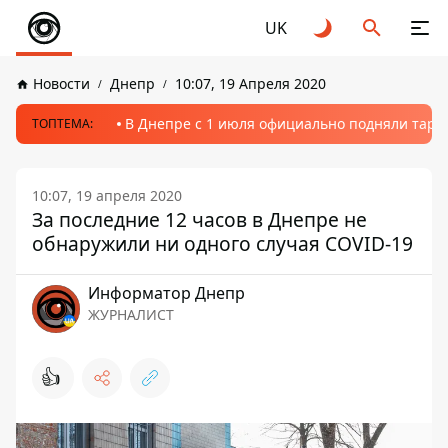
UK
Новости
Днепр
10:07, 19 Апреля 2020
В Днепре с 1 июля официально подняли тариф
ТОПТЕМА:
10:07, 19 апреля 2020
За последние 12 часов в Днепре не
обнаружили ни одного случая COVID-19
Информатор Днепр
ЖУРНАЛИСТ
👍