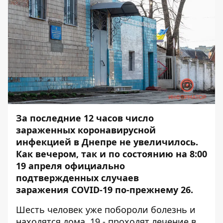
За последние 12 часов число
зараженных коронавирусной
инфекцией в Днепре не увеличилось.
Как вечером, так и по состоянию на 8:00
19 апреля официально
подтвержденных случаев
заражения COVID-19 по-прежнему 26.
Шесть человек уже побороли болезнь и
находятся дома, 19 - проходят лечение в