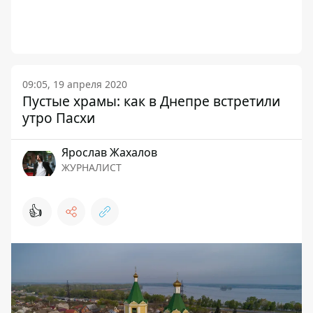
09:05, 19 апреля 2020
Пустые храмы: как в Днепре встретили
утро Пасхи
Ярослав Жахалов
ЖУРНАЛИСТ
👍