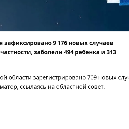
ря зафиксировано 9 176 новых случаев
частности, заболели 494 ребенка и 313
ой области зарегистрировано 709 новых слу
матор
, ссылаясь на областной совет.