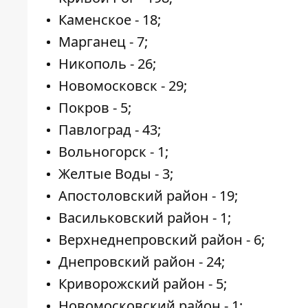
Каменское - 18;
Марганец - 7;
Никополь - 26;
Новомосковск - 29;
Покров - 5;
Павлоград - 43;
Вольногорск - 1;
Желтые Воды - 3;
Апостоловский район - 19;
Васильковский район - 1;
Верхнеднепровский район - 6;
Днепровский район - 24;
Криворожский район - 5;
Новомосковский район - 1;