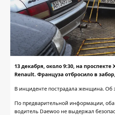
13 декабря, около 9:30, на проспект
Renault. Француза отбросило в заб
В инциденте пострадала женщина. Об
По предварительной информации, оба 
водитель Daewoo не выдержал безопасн