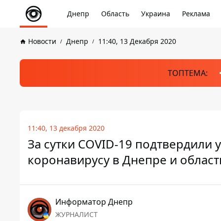
Днепр
Область
Украина
Реклама
Новости
Днепр
11:40, 13 Декабря 2020
ТОПТЕМА:
11:40, 13 декабря 2020
За сутки COVID-19 подтвердили у
коронавирусу в Днепре и област
Информатор Днепр
ЖУРНАЛИСТ