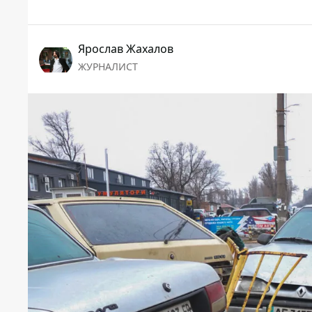
Ярослав Жахалов
ЖУРНАЛИСТ