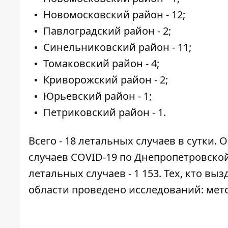
Новомосковский район - 12;
Павлоградский район - 2;
Синельниковский район - 11;
Томаковский район - 4;
Криворожский район - 2;
Юрьевский район - 1;
Петриковский район - 1.
Всего - 18 летальных случаев в сутки
случаев COVID-19 по Днепропетровской
летальных случаев - 1 153. Тех, кто выз
области проведено исследований: методо