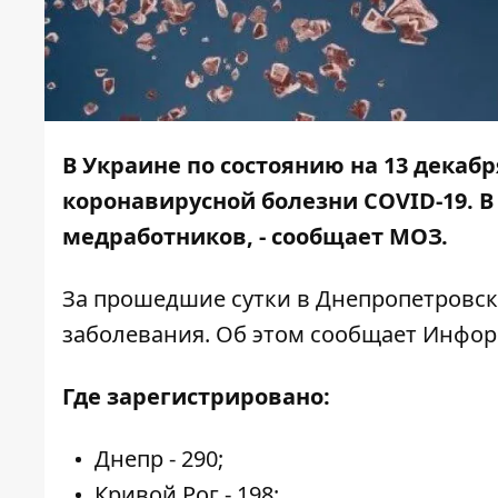
В Украине по состоянию на 13 декаб
коронавирусной болезни COVID-19. В 
медработников, - сообщает МОЗ.
За прошедшие сутки в Днепропетровск
заболевания. Об этом сообщает
Инфор
Где зарегистрировано:
Днепр - 290;
Кривой Рог - 198;