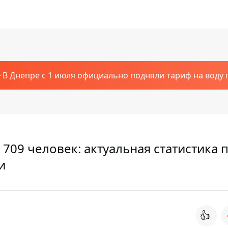
В Днепре с 1 июля официально подняли тариф на воду п
 709 человек: актуальная статистика 
и
👍