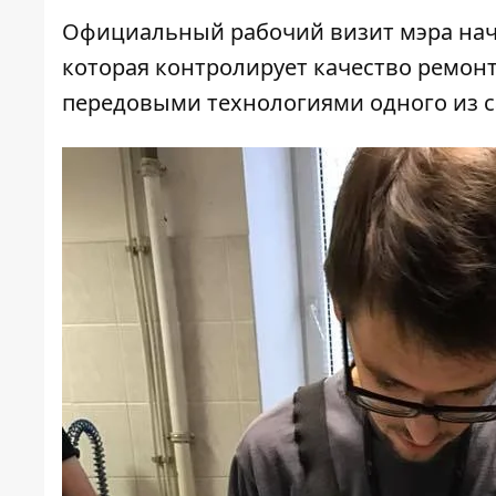
Официальный рабочий визит мэра нача
которая контролирует качество ремонт
передовыми технологиями одного из 