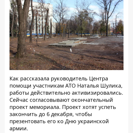
Как рассказала руководитель Центра
помощи участникам АТО Наталья Шулика,
работы действительно активизировались.
Сейчас согласовывают окончательный
проект мемориала. Проект хотят успеть
закончить до 6 декабря, чтобы
презентовать его ко Дню украинской
армии.