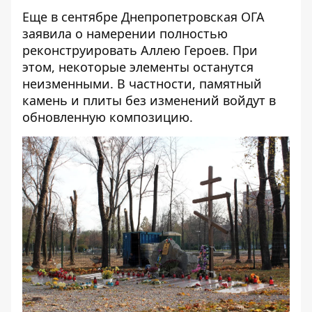
Еще в сентябре Днепропетровская ОГА
заявила о намерении
полностью
реконструировать Аллею Героев.
При
этом, некоторые элементы останутся
неизменными. В частности, памятный
камень и плиты без изменений войдут в
обновленную композицию.