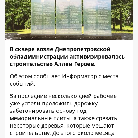
В сквере возле Днепропетровской
обладминистрации активизировалось
строительство Аллеи Героев.
Об этом сообщает
Информатор
с места
событий.
За последние несколько дней рабочие
уже успели проложить дорожку,
забетонировать основу под
мемориальные плиты, а также срезать
некоторые деревья, которые мешают
строительству. До этого около месяца