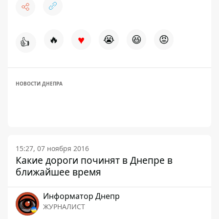
♥
🔥
😭
😆
😡
👍
НОВОСТИ ДНЕПРА
15:27, 07 ноября 2016
Какие дороги починят в Днепре в
ближайшее время
Информатор Днепр
ЖУРНАЛИСТ