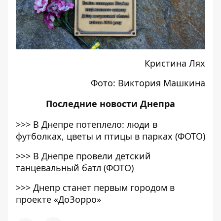
Кристина Лях
Фото: Виктория Машкина
Последние
новости Днепра
>>>
В Днепре потеплело: люди в
футболках, цветы и птицы в парках (ФОТО)
>>>
В Днепре провели детский
танцевальный батл (ФОТО)
>>>
Днепр станет первым городом в
проекте «ДоЗорро»