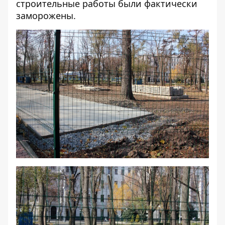
строительные работы были фактически
заморожены.