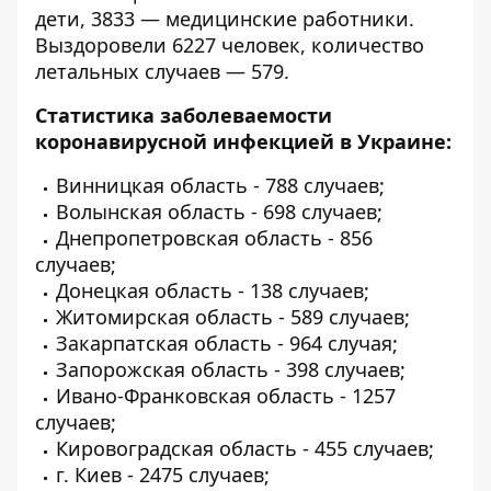
дети, 3833 — медицинские работники.
Выздоровели 6227 человек, количество
летальных случаев — 579.
Статистика заболеваемости
коронавирусной инфекцией в Украине:
Винницкая область - 788 случаев;
Волынская область - 698 случаев;
Днепропетровская область - 856
случаев;
Донецкая область - 138 случаев;
Житомирская область - 589 случаев;
Закарпатская область - 964 случая;
Запорожская область - 398 случаев;
Ивано-Франковская область - 1257
случаев;
Кировоградская область - 455 случаев;
г. Киев - 2475 случаев;