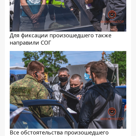
Для фиксации произошедшего также
направили СОГ
Все обстоятельства произошедшего