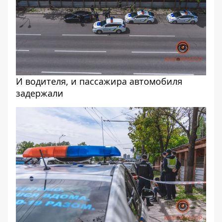
И водителя, и пассажира автомобиля
задержали