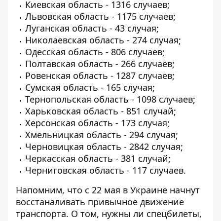
Киевская область - 1316 случаев;
Львовская область - 1175 случаев;
Луганская область - 43 случая;
Николаевская область - 274 случая;
Одесская область - 806 случаев;
Полтавская область - 266 случаев;
Ровенская область - 1287 случаев;
Сумская область - 165 случая;
Тернопольская область - 1098 случаев;
Харьковская область - 851 случай;
Херсонская область - 173 случая;
Хмельницкая область - 294 случая;
Черновицкая область - 2842 случая;
Черкасская область - 381 случай;
Черниговская область - 117 случаев.
Напомним, что с 22 мая в Украине
начнут
восстаналивать привычное движение
транспорта
. О том, нужны ли спецбилеты,