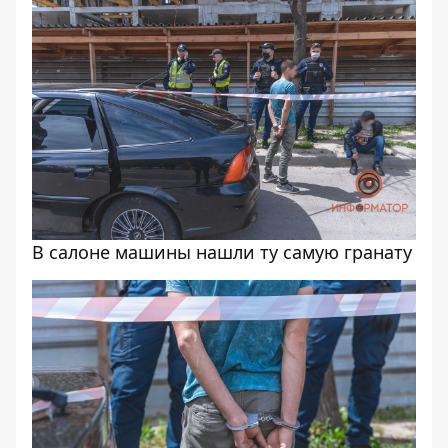
В салоне машины нашли ту самую гранату