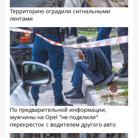
Территорию оградили сигнальными
лентами
По предварительной информации,
мужчины на Opel "не поделили"
перекресток с водителем другого авто