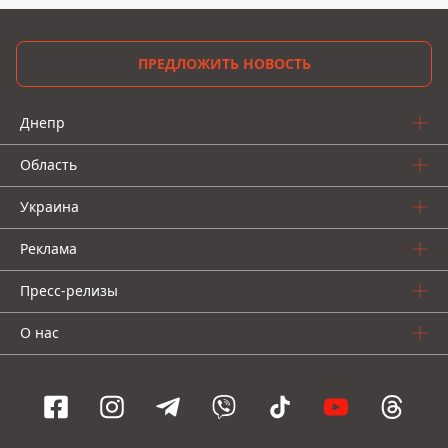
ПРЕДЛОЖИТЬ НОВОСТЬ
Днепр
Область
Украина
Реклама
Пресс-релизы
О нас