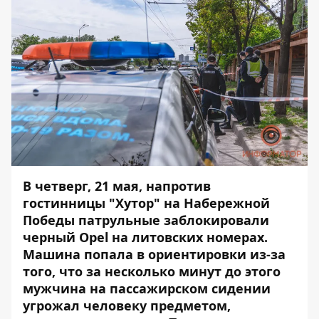
В четверг, 21 мая, напротив
гостинницы "Хутор" на Набережной
Победы патрульные заблокировали
черный Opel на литовских номерах.
Машина попала в ориентировки из-за
того, что за несколько минут до этого
мужчина на пассажирском сидении
угрожал человеку предметом,