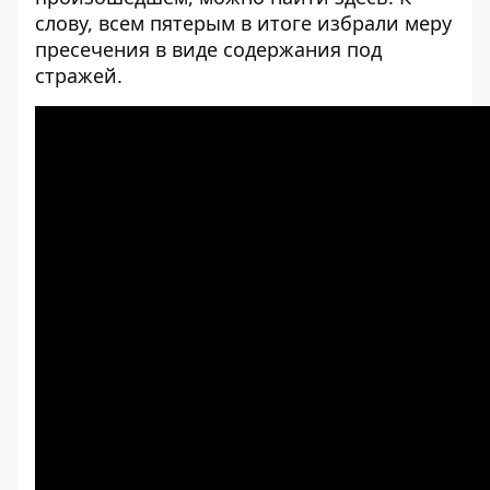
слову,
всем пятерым в итоге избрали меру
пресечения
в виде содержания под
стражей.