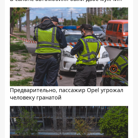
Предварительно, пассажир Opel угрожал
человеку гранатой