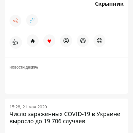
Скрыпник
♥
🔥
😭
😆
😡
👍
НОВОСТИ ДНЕПРА
15:28, 21 мая 2020
Число зараженных COVID-19 в Украине
выросло до 19 706 случаев