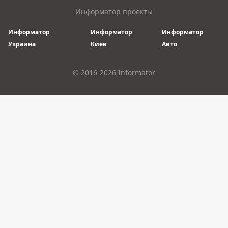
Информатор проекты
Информатор
Информатор
Информатор
Украина
Киев
Авто
© 2016-2026 Informator