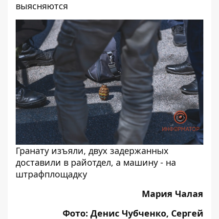
выясняются
Гранату изъяли, двух задержанных
доставили в райотдел, а машину - на
штрафплощадку
Мария Чалая
Фото: Денис Чубченко, Сергей