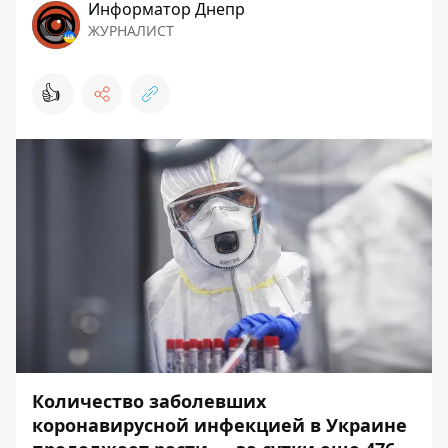
Информатор Днепр
ЖУРНАЛИСТ
👍
Количество заболевших
коронавирусной инфекцией в Украине