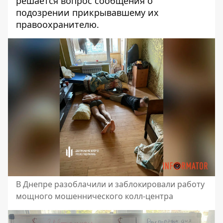
решается вопрос сообщения о
подозрении прикрывавшему их
правоохранителю.
В Днепре разоблачили и заблокировали работу
мощного мошеннического колл-центра