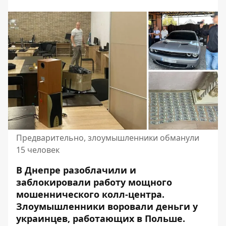
Предварительно, злоумышленники обманули
15 человек
В Днепре разоблачили и
заблокировали работу мощного
мошеннического колл-центра.
Злоумышленники воровали деньги у
украинцев, работающих в Польше.