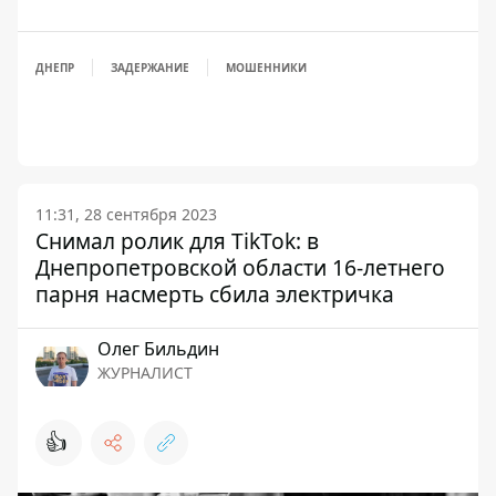
ДНЕПР
ЗАДЕРЖАНИЕ
МОШЕННИКИ
11:31, 28 сентября 2023
Снимал ролик для TikTok: в
Днепропетровской области 16-летнего
парня насмерть сбила электричка
Олег Бильдин
ЖУРНАЛИСТ
👍