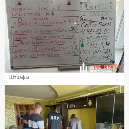
Штрафы