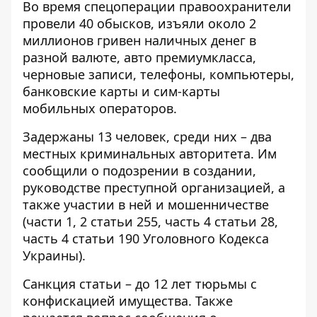
Во время спецоперации правоохранители
провели 40 обысков, изъяли около 2
миллионов гривен наличных денег в
разной валюте, авто премиумкласса,
черновые записи, телефоны, компьютеры,
банковские карты и сим-карты
мобильных операторов.
Задержаны 13 человек, среди них – два
местных криминальных авторитета. Им
сообщили о подозрении в создании,
руководстве преступной организацией, а
также участии в ней и мошенничестве
(части 1, 2 статьи 255, часть 4 статьи 28,
часть 4 статьи 190 Уголовного Кодекса
Украины).
Санкция статьи – до 12 лет тюрьмы с
конфискацией имущества. Также