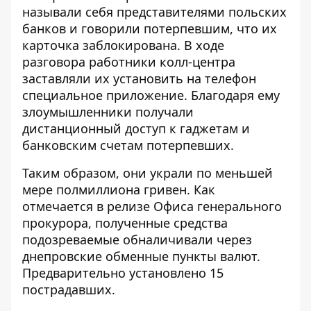
называли себя представителями польских
банков и говорили потерпевшим, что их
карточка заблокирована. В ходе
разговора работники колл-центра
заставляли их установить на телефон
специальное приложение. Благодаря ему
злоумышленники получали
дистанционный доступ к гаджетам и
банковским счетам потерпевших.
Таким образом, они украли по меньшей
мере полмиллиона гривен. Как
отмечается
в релизе Офиса генерального
прокурора,
полученные средства
подозреваемые обналичивали через
днепровские обменные пункты валют.
Предварительно установлено 15
пострадавших.