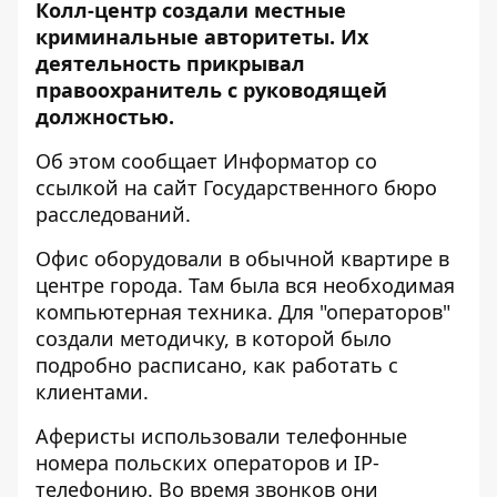
Колл-центр создали
местные
криминальные авторитеты
. Их
деятельность прикрывал
правоохранитель с руководящей
должностью.
Об этом сообщает Информатор со
ссылкой на
сайт Государственного бюро
расследований
.
Офис оборудовали в обычной квартире в
центре города. Там была вся необходимая
компьютерная техника. Для "операторов"
создали методичку, в которой было
подробно расписано, как работать с
клиентами.
Аферисты использовали телефонные
номера польских операторов и IP-
телефонию. Во время звонков они