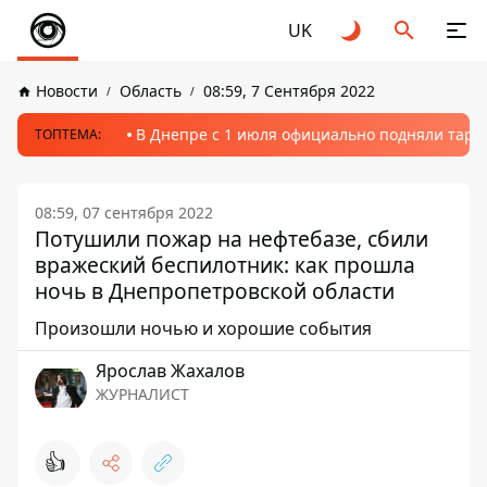
UK
Новости
Область
08:59, 7 Сентября 2022
В Днепре с 1 июля официально подняли тариф
ТОПТЕМА:
08:59, 07 сентября 2022
Потушили пожар на нефтебазе, сбили
вражеский беспилотник: как прошла
ночь в Днепропетровской области
Произошли ночью и хорошие события
Ярослав Жахалов
ЖУРНАЛИСТ
👍