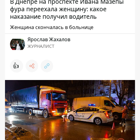
В Днепре на проспекте Ивана Мазепы
фура переехала женщину: какое
наказание получил водитель
Женщина скончалась в больнице
Ярослав Жахалов
ЖУРНАЛИСТ
👍