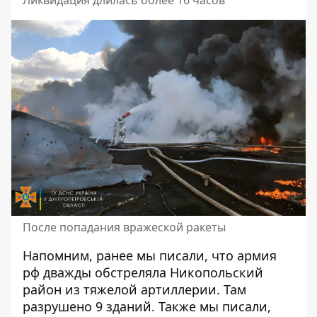
После попадания вражеской ракеты
Напомним, ранее мы писали, что армия
рф
дважды обстреляла Никопольский
район из тяжелой артиллерии.
Там
разрушено 9 зданий. Также мы писали,