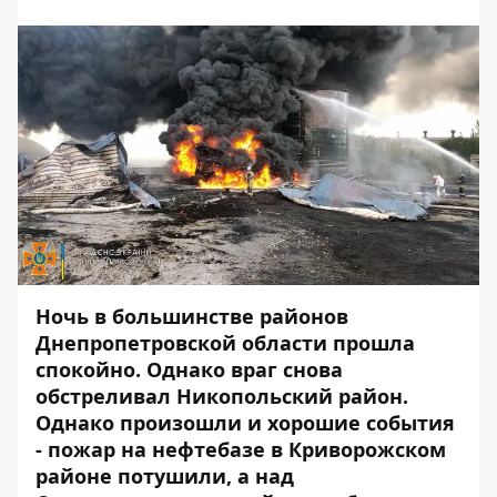
Ночь в большинстве районов
Днепропетровской области прошла
спокойно. Однако враг снова
обстреливал Никопольский район.
Однако произошли и хорошие события
- пожар на
нефтебазе в Криворожском
районе
потушили, а над