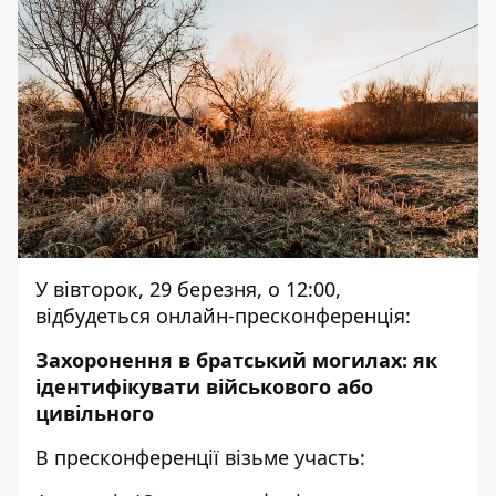
У вівторок, 29 березня, о 12:00,
відбудеться онлайн-пресконференція:
Захоронення в братський могилах: як
ідентифікувати військового або
цивільного
В пресконференції візьме участь: