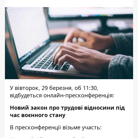
У вівторок, 29 березня, об 11:30,
відбудеться онлайн-пресконференція:
Новий закон про трудові відносини під
час воєнного стану
В пресконференції візьме участь: