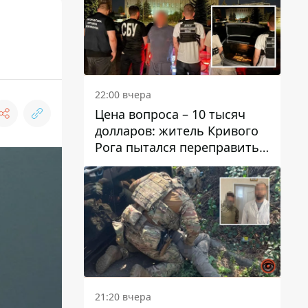
22:00 вчера
Цена вопроса – 10 тысяч
долларов: житель Кривого
Рога пытался переправить
мужчину в Словакию
21:20 вчера