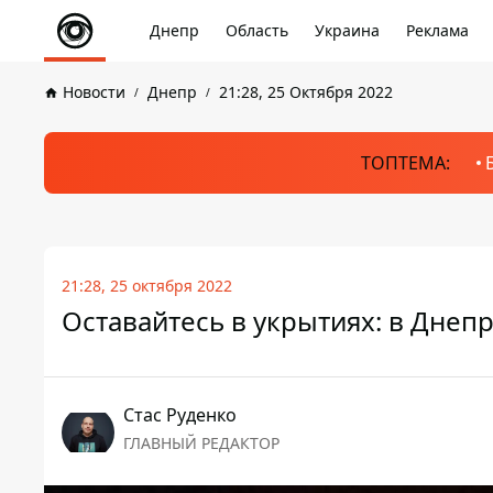
Днепр
Область
Украина
Реклама
Новости
Днепр
21:28, 25 Октября 2022
ТОПТЕМА:
21:28, 25 октября 2022
Оставайтесь в укрытиях: в Дне
Стаc Руденко
ГЛАВНЫЙ РЕДАКТОР