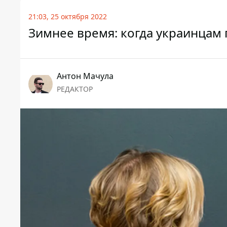
21:03, 25 октября 2022
Зимнее время: когда украинцам 
Антон Мачула
РЕДАКТОР