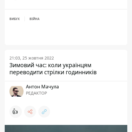
ВИБУХ
ВІЙНА
21:03, 25 жовтня 2022
Зимовий час: коли українцям
переводити стрілки годинників
Антон Мачула
РЕДАКТОР
👍