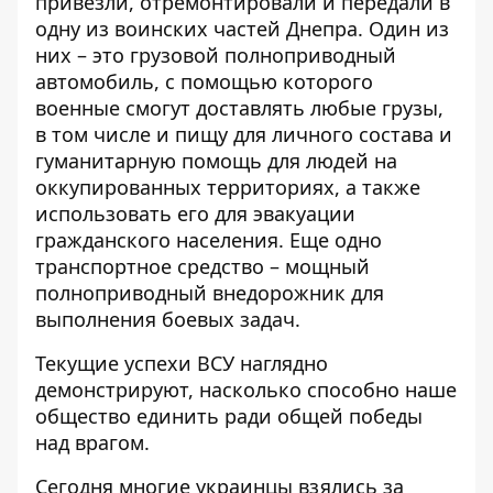
привезли, отремонтировали и передали в
одну из воинских частей Днепра. Один из
них – это грузовой полноприводный
автомобиль, с помощью которого
военные смогут доставлять любые грузы,
в том числе и пищу для личного состава и
гуманитарную помощь для людей на
оккупированных территориях, а также
использовать его для эвакуации
гражданского населения. Еще одно
транспортное средство – мощный
полноприводный внедорожник для
выполнения боевых задач.
Текущие успехи ВСУ наглядно
демонстрируют, насколько способно наше
общество единить ради общей победы
над врагом.
Сегодня многие украинцы взялись за