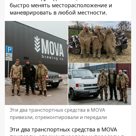
быстро менять месторасположение и
маневрировать в любой местности.
Эти два транспортных средства в MOVA
привезли, отремонтировали и передали
Эти два транспортных средства в MOVA