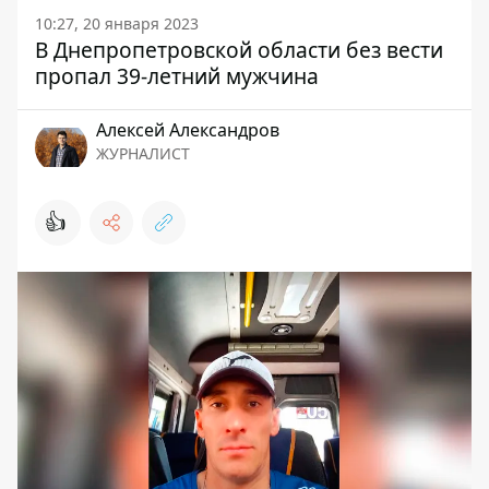
10:27, 20 января 2023
В Днепропетровской области без вести
пропал 39-летний мужчина
Алексей Александров
ЖУРНАЛИСТ
👍