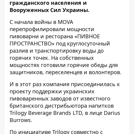
гражданского населения и
Вооруженных Сил Украины.
С начала войны в MOVA
перепрофилировали мощности
пивоварни и ресторана «ПИВНОЕ
ПРОСТРАНСТВО» под круглосуточный
разлив и транспортировку воды до
горячих точек. На собственных
мощностях готовили горячие обеды для
защитников, переселенцев и волонтеров.
И в этот раз компания присоединилась к
проекту поддержки украинских
пивоваренных заводов от известного
британского дистрибьютора напитков
Trilogy Beverage Brands LTD, в лице Darius
Burrows.
По инициативе Trilogy совместно с