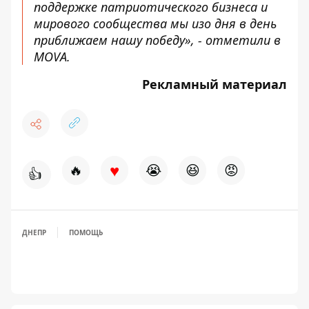
поддержке патриотического бизнеса и
мирового сообщества мы изо дня в день
приближаем нашу победу», - отметили в
MOVA.
Рекламный материал
♥
🔥
😭
😆
😡
👍
ДНЕПР
ПОМОЩЬ