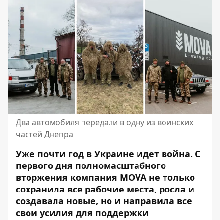
Два автомобиля передали в одну из воинских
частей Днепра
Уже почти год в Украине идет война. С
первого дня полномасштабного
вторжения компания MOVA не только
сохранила все рабочие места, росла и
создавала новые, но и направила все
свои усилия для поддержки