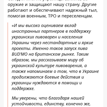
оружие и защищают нашу страну. Другие
работают и обеспечивают надежный тыл,
помогая военным, ТРО и переселенцам.
«И мы высоко оцениваем вклад
иностранных партнеров в поддержку
украинских пивоварен и населения
Украины через нестандартные и яркие
проекты. Именно таков запуск пива
BUD’MO на британском рынке. Таким
образом, мы рассказываем миру об
украинской культуре пивоварения, а
также напоминаем о том, что в Украине
продолжаются боевые действия и
украинцы нуждаются в помощи и
поддержке.
Мы уверены, что благодаря нашей
устойчивости, единству, конечно же,