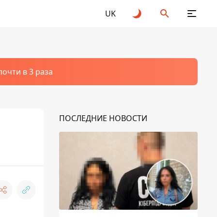
UK
очти в 3 раза
ПОСЛЕДНИЕ НОВОСТИ