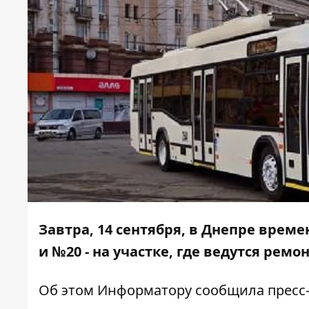
Завтра, 14 сентября, в Днепре вре
и №20 - на участке, где ведутся рем
Об этом
Информатору
сообщила пресс-