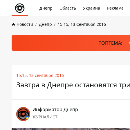
Днепр
Область
Украина
Реклама
Новости
Днепр
15:15, 13 Сентября 2016
ТОПТЕМА:
15:15, 13 сентября 2016
Завтра в Днепре остановятся т
Информатор Днепр
ЖУРНАЛИСТ