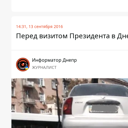
14:31, 13 сентября 2016
Перед визитом Президента в Дн
Информатор Днепр
ЖУРНАЛИСТ