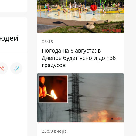
людей
06:45
Погода на 6 августа: в
Днепре будет ясно и до +36
градусов
23:59 вчера