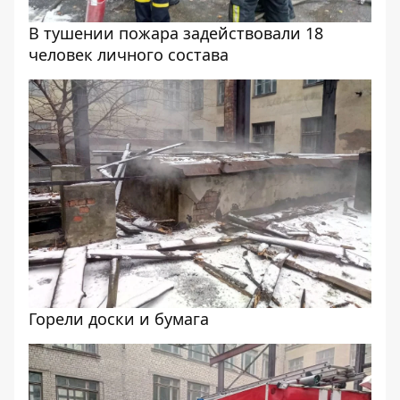
В тушении пожара задействовали 18
человек личного состава
Горели доски и бумага