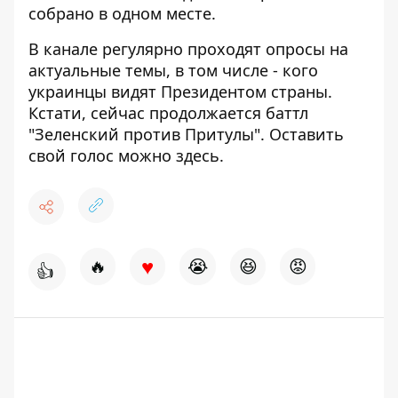
собрано в одном месте.
В канале регулярно проходят опросы на
актуальные темы, в том числе - кого
украинцы видят Президентом страны.
Кстати, сейчас продолжается баттл
"Зеленский против Притулы". Оставить
свой голос можно
здесь
.
♥
🔥
😭
😆
😡
👍