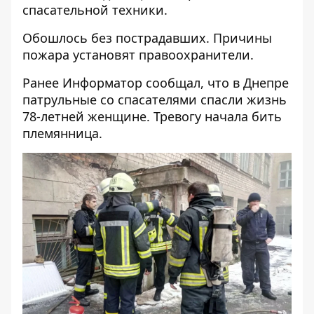
спасательной техники.
Обошлось без пострадавших. Причины
пожара установят правоохранители.
Ранее Информатор сообщал, что
в Днепре
патрульные со спасателями спасли жизнь
78-летней женщине
. Тревогу начала бить
племянница.