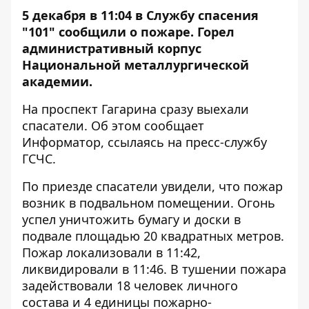
5 декабря в 11:04 в Службу спасения
"101" сообщили о пожаре. Горел
административный корпус
Национальной металлургической
академии.
На проспект Гагарина сразу выехали
спасатели. Об этом сообщает
Информатор
, ссылаясь на пресс-службу
ГСЧС.
По приезде спасатели увидели, что пожар
возник в подвальном помещении. Огонь
успел уничтожить бумагу и доски в
подвале площадью 20 квадратных метров.
Пожар локализовали в 11:42,
ликвидировали в 11:46. В тушении пожара
задействовали 18 человек личного
состава и 4 единицы пожарно-