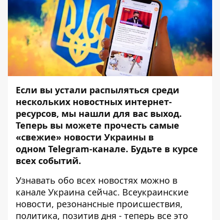
Если вы устали распыляться среди
нескольких новостных интернет-
ресурсов, мы нашли для вас выход.
Теперь вы можете прочесть самые
«свежие» новости Украины в
одном Telegram-канале. Будьте в курсе
всех событий.
Узнавать обо всех новостях можно в
канале
Украина сейчас
. Всеукраинские
новости, резонансные происшествия,
политика, позитив дня - теперь все это