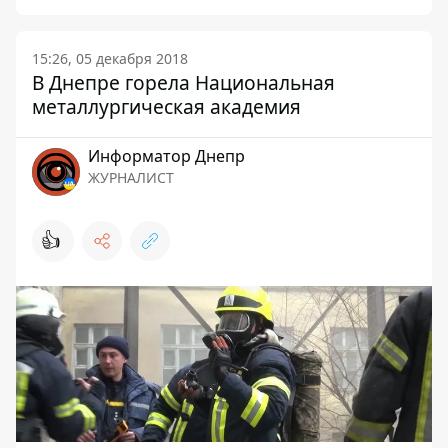
15:26, 05 декабря 2018
В Днепре горела Национальная
металлургическая академия
Информатор Днепр
ЖУРНАЛИСТ
👍