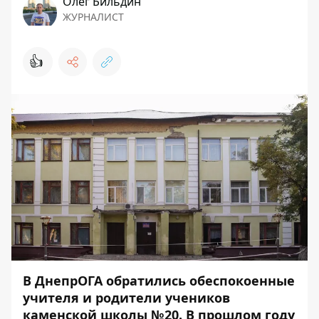
Олег Бильдин
ЖУРНАЛИСТ
👍
В ДнепрОГА обратились обеспокоенные
учителя и родители учеников
каменской школы №20. В прошлом году