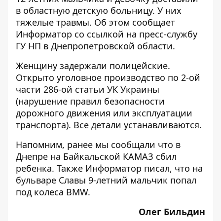
в областную детскую больницу. У них
тяжелые травмы. Об этом сообщает
Информатор
со
ссылкой
на пресс-службу
ГУ НП в Днепропетровской области.
Женщину задержали полицейские.
Открыто уголовное производство по 2-ой
части 286-ой статьи УК Украины
(нарушение правил безопасности
дорожного движения или эксплуатации
транспорта). Все детали устанавливаются.
Напомним, ранее мы сообщали что в
Днепре на Байкальской КАМАЗ
сбил
ребенка
. Также Информатор писал, что на
бульваре Славы 9-летний мальчик
попал
под колеса BMW
.
Олег Бильдин