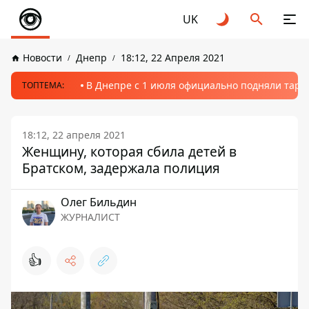
UK
Новости
Днепр
18:12, 22 Апреля 2021
В Днепре с 1 июля официально подняли тариф
ТОПТЕМА:
18:12, 22 апреля 2021
Женщину, которая сбила детей в
Братском, задержала полиция
Олег Бильдин
ЖУРНАЛИСТ
👍