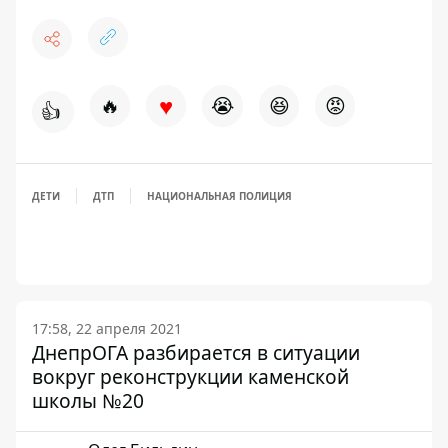
♥
🔥
😭
😆
😡
👍
ДЕТИ
ДТП
НАЦИОНАЛЬНАЯ ПОЛИЦИЯ
17:58, 22 апреля 2021
ДнепрОГА разбирается в ситуации
вокруг реконструкции каменской
школы №20