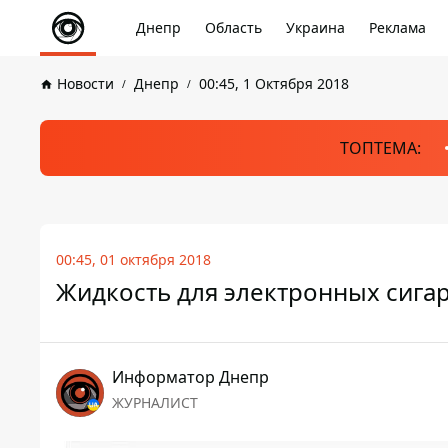
Днепр
Область
Украина
Реклама
Новости
Днепр
00:45, 1 Октября 2018
ТОПТЕМА:
00:45, 01 октября 2018
Жидкость для электронных сига
Информатор Днепр
ЖУРНАЛИСТ