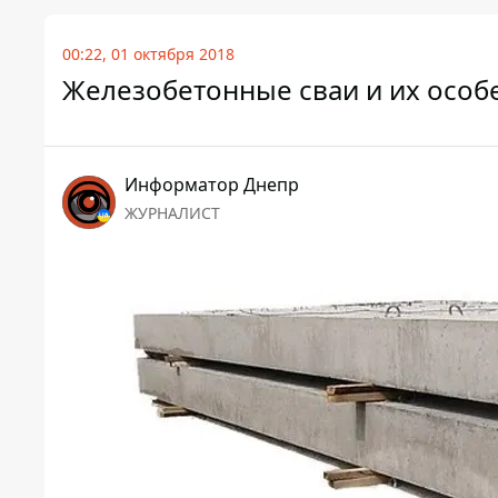
00:22, 01 октября 2018
Железобетонные сваи и их особ
Информатор Днепр
ЖУРНАЛИСТ