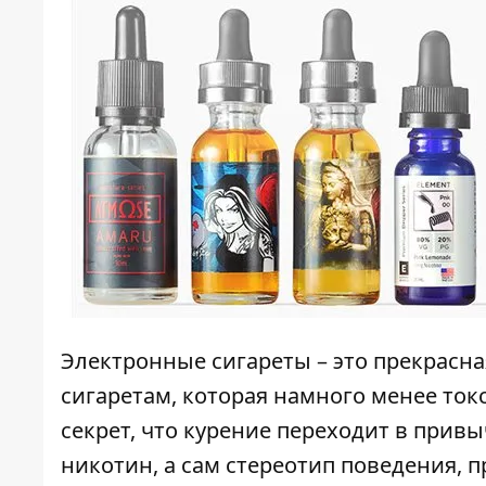
Электронные сигареты – это прекрас
сигаретам, которая намного менее ток
секрет, что курение переходит в привы
никотин, а сам стереотип поведения, 