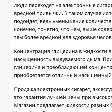
люди переходят на электронные сигар
вредной привычки. В таком случае ис
подойдет, ведь уменьшение количеств
конечно, понятно, что чем, выше соде
тем более вредной для здоровья челов
Концентрация глицерина в жидкости ля
насыщенность выдуваемого дыма. При
глицерина и преобладающей концентр
приобретается отличный насыщенный 
Продажа электронных сигарет, аксессуа
это гарантия лучшей цены при высоко
Магазин предлагает жидкости разных б