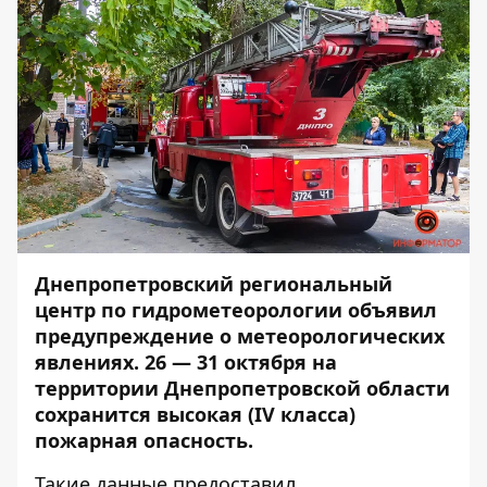
Днепропетровский региональный
центр по гидрометеорологии объявил
предупреждение о метеорологических
явлениях. 26 — 31 октября на
территории Днепропетровской области
сохранится высокая (IV класса)
пожарная опасность.
Такие данные предоставил