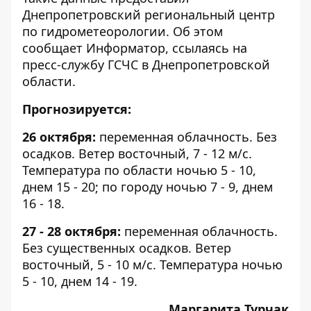
Днепропетровский региональный центр
по гидрометеорологии. Об этом
сообщает
Информатор
, ссылаясь на
пресс-службу ГСЧС в Днепропетровской
области.
Прогнозируется:
26 октября:
переменная облачность. Без
осадков. Ветер восточный, 7 - 12 м/с.
Температура по области ночью 5 - 10,
днем 15 - 20; по городу ночью 7 - 9, днем
16 - 18.
27 - 28 октября:
переменная облачность.
Без существенных осадков. Ветер
восточный, 5 - 10 м/с. Температура ночью
5 - 10, днем 14 - 19.
Маргарита Турчак