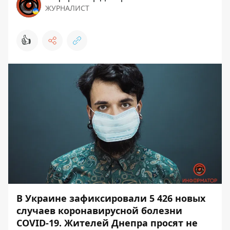
ЖУРНАЛИСТ
👍
В Украине зафиксировали 5 426 новых
случаев коронавирусной болезни
COVID-19. Жителей Днепра просят не