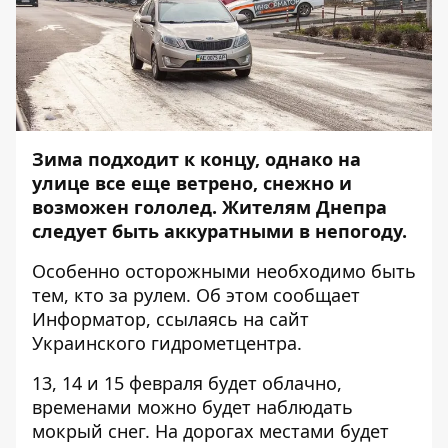
Зима подходит к концу, однако на
улице все еще ветрено, снежно и
возможен гололед. Жителям Днепра
следует быть аккуратными в непогоду.
Особенно осторожными необходимо быть
тем, кто за рулем. Об этом сообщает
Информатор
, ссылаясь на сайт
Украинского гидрометцентра.
13, 14 и 15 февраля будет облачно,
временами можно будет наблюдать
мокрый снег. На дорогах местами будет