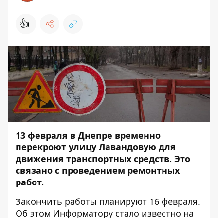
👍
13 февраля в Днепре временно
перекроют улицу Лавандовую для
движения транспортных средств. Это
связано с проведением ремонтных
работ.
Закончить работы планируют 16 февраля.
Об этом
Информатору
стало известно на