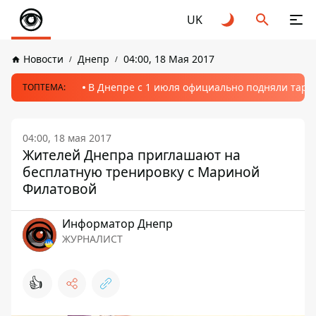
UK
Новости
Днепр
04:00, 18 Мая 2017
В Днепре с 1 июля официально подняли тариф
ТОПТЕМА:
04:00, 18 мая 2017
Жителей Днепра приглашают на
бесплатную тренировку с Мариной
Филатовой
Информатор Днепр
ЖУРНАЛИСТ
👍