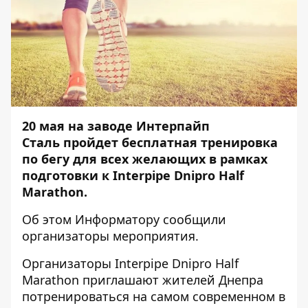
20 мая на заводе Интерпайп
Сталь пройдет бесплатная тренировка
по бегу для всех желающих в рамках
подготовки к Interpipe Dnipro Half
Marathon.
Об этом
Информатору
сообщили
организаторы мероприятия.
Организаторы Interpipe Dnipro Half
Marathon приглашают жителей Днепра
потренироваться на самом современном в