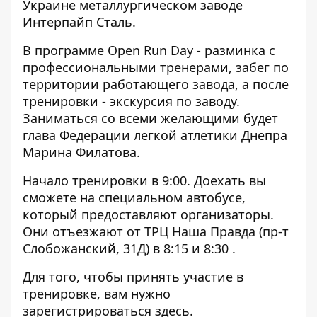
Украине металлургическом заводе
Интерпайп Сталь.
В программе Open Run Day - разминка с
профессиональными тренерами, забег по
территории работающего завода, а после
тренировки - экскурсия по заводу.
Заниматься со всеми желающими будет
глава Федерации легкой атлетики Днепра
Марина Филатова.
Начало тренировки в 9:00. Доехать вы
сможете на специальном автобусе,
который предоставляют организаторы.
Они отъезжают от ТРЦ Наша Правда (пр-т
Слобожанский, 31Д) в 8:15 и 8:30 .
Для того, чтобы принять участие в
тренировке, вам нужно
зарегистрироваться
здесь
.