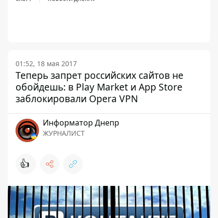
01:52, 18 мая 2017
Теперь запрет российских сайтов не
обойдешь: в Play Market и App Store
заблокировали Opera VPN
Информатор Днепр
ЖУРНАЛИСТ
👍