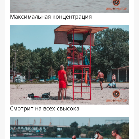
Максимальная концентрация
Смотрит на всех свысока