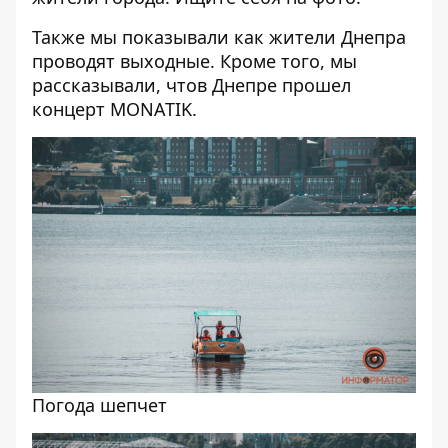
Также мы показывали
как жители Днепра
проводят выходные.
Кроме того, мы
рассказывали, чтов Днепре прошел
концерт
MONATIK.
Погода шепчет