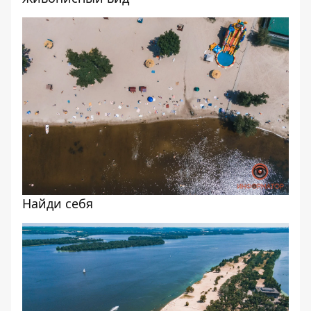
Найди себя