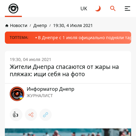
UK
Новости
Днепр
19:30, 4 Июля 2021
В Днепре с 1 июля официально подняли тариф
ТОПТЕМА:
19:30, 04 июля 2021
Жители Днепра спасаются от жары на
пляжах: ищи себя на фото
Информатор Днепр
ЖУРНАЛИСТ
👍