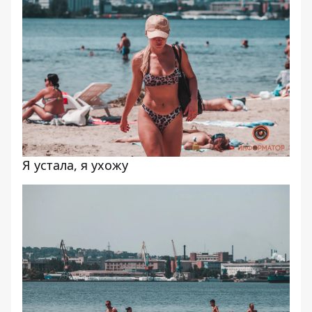
Я устала, я ухожу