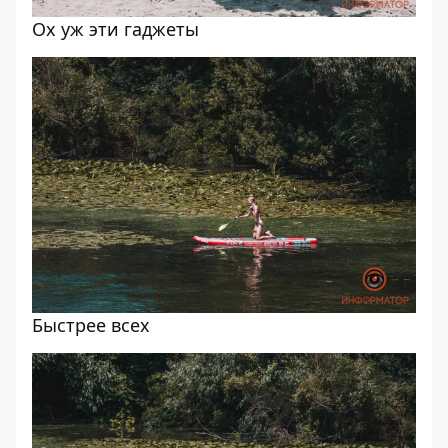
Ох уж эти гаджеты
Быстрее всех