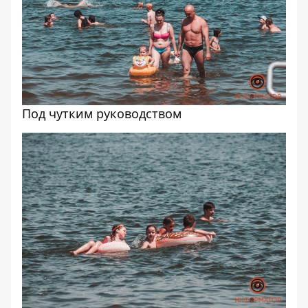
Под чутким руководством