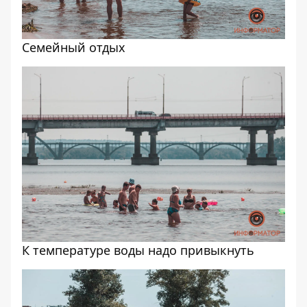
Семейный отдых
К температуре воды надо привыкнуть