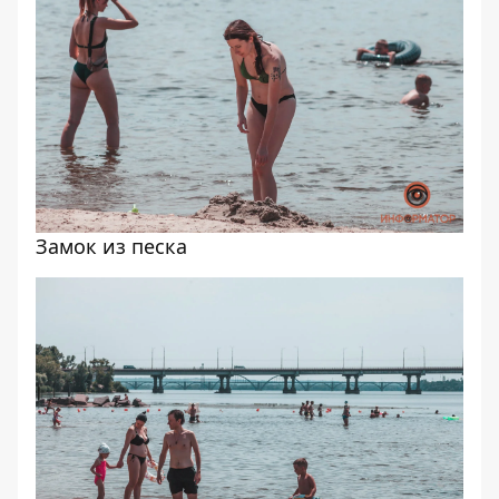
Замок из песка