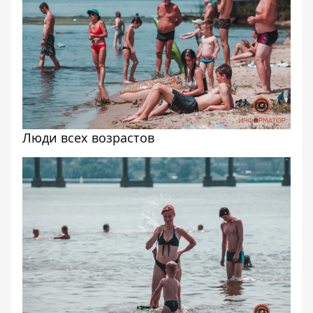
Люди всех возрастов