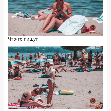
Что-то пишут