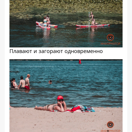
Плавают и загорают одновременно