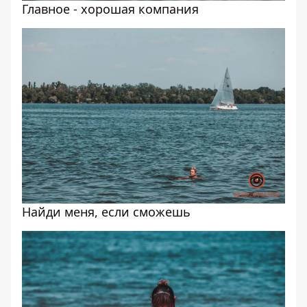
Главное - хорошая компания
Найди меня, если сможешь