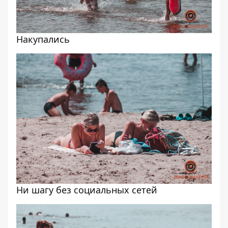
Накупались
Ни шагу без социальных сетей