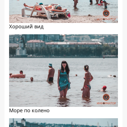
Хороший вид
Море по колено