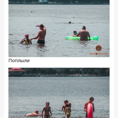
Поплыли