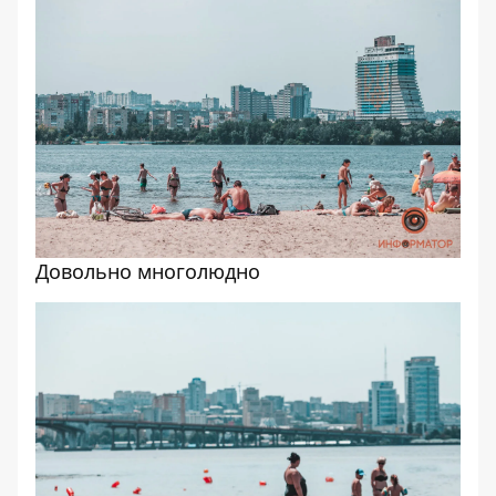
Довольно многолюдно