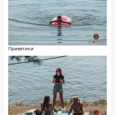
Приветики