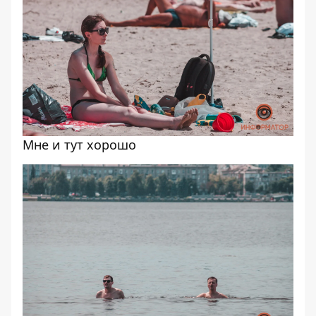
Мне и тут хорошо