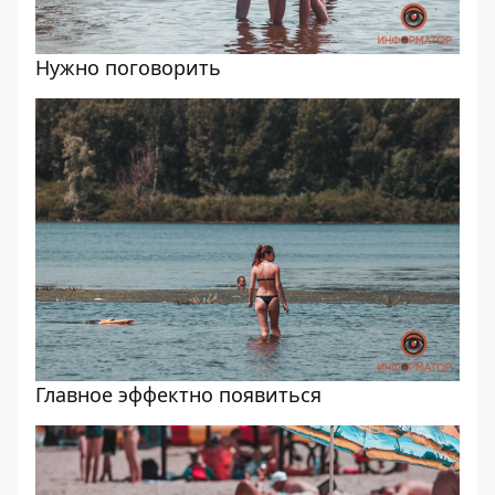
Нужно поговорить
Главное эффектно появиться