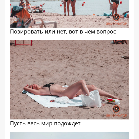
Позировать или нет, вот в чем вопрос
Пусть весь мир подождет