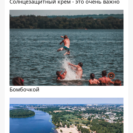
Солнцезащитный крем - это очень важно
Бомбочкой