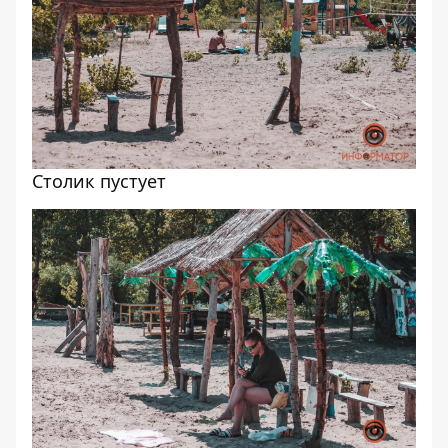
Столик пустует