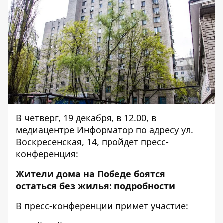
В четверг, 19 декабря, в 12.00, в
медиацентре Информатор по адресу ул.
Воскресенская, 14, пройдет пресс-
конференция:
Жители дома на Победе боятся
остаться без жилья: подробности
В пресс-конференции примет участие: