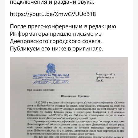
подключения и раздачи звука.
https://youtu.be/XmwGVUUd318
После пресс-конференции в редакцию
Информатора
пришло письмо из
Днепровского городского совета.
Публикуем его ниже в оригинале.