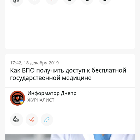
17:42, 18 декабря 2019
Как ВПО получить доступ к бесплатной
государственной медицине
Информатор Днепр
ЖУРНАЛИСТ
👍