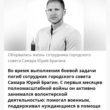
Оборвалась жизнь сотрудника городского
совета Самара Юрия Брагина
Во время выполнения боевой задачи
погиб сотрудник городского совета
Самара Юрий Брагин. С первых месяцев
полномасштабной войны он активно
занимался волонтерской
деятельностью: помогал военным,
поддерживал нуждающиеся в помощи