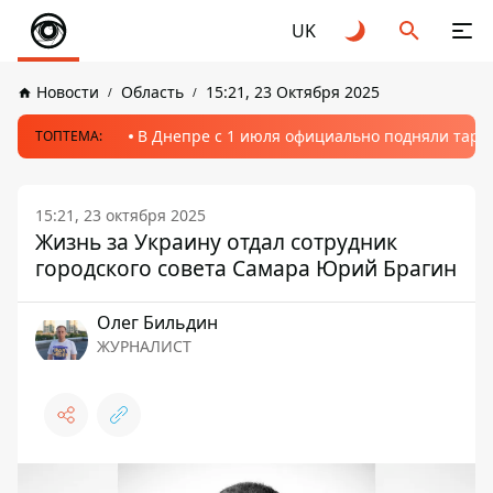
UK
Новости
Область
15:21, 23 Октября 2025
В Днепре с 1 июля официально подняли тариф
ТОПТЕМА:
15:21, 23 октября 2025
Жизнь за Украину отдал сотрудник
городского совета Самара Юрий Брагин
Олег Бильдин
ЖУРНАЛИСТ