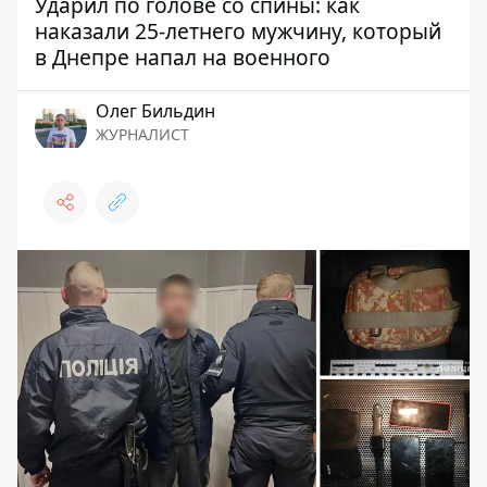
Ударил по голове со спины: как
наказали 25-летнего мужчину, который
в Днепре напал на военного
Олег Бильдин
ЖУРНАЛИСТ