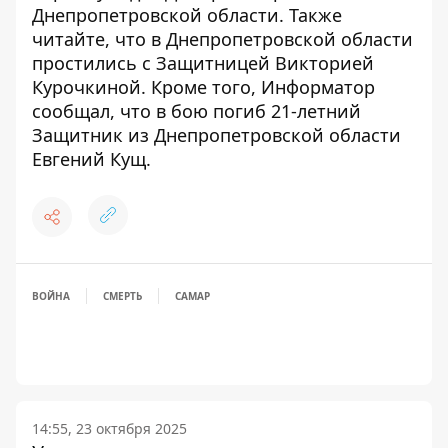
Днепропетровской области
. Также
читайте, что
в Днепропетровской области
простились с Защитницей Викторией
Курочкиной
. Кроме того, Информатор
сообщал, что
в бою погиб 21-летний
Защитник из Днепропетровской области
Евгений Кущ
.
ВОЙНА
СМЕРТЬ
САМАР
14:55, 23 октября 2025