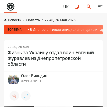
UK
Новости
Область
22:40, 26 Мая 2026
В Днепре с 1 июля официально подняли тариф
ТОПТЕМА:
22:40, 26 мая
Жизнь за Украину отдал воин Евгений
Журавлев из Днепропетровской
области
Олег Бильдин
ЖУРНАЛИСТ