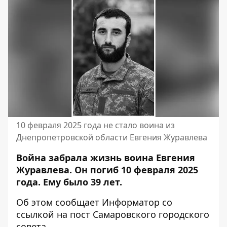
10 февраля 2025 года не стало воина из
Днепропетровской области Евгения Журавлева
Война забрала жизнь воина Евгения
Журавлева. Он погиб 10 февраля 2025
года. Ему было 39 лет.
Об этом сообщает Информатор со
ссылкой на
пост Самаровского городского
совета
.