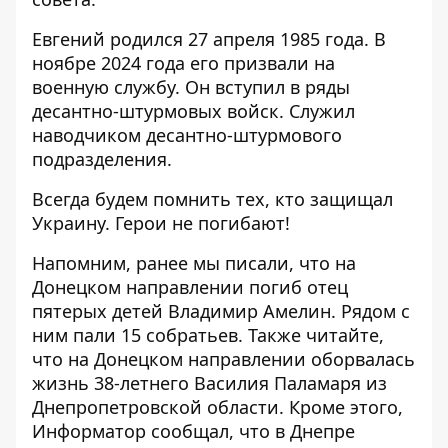
Евгений родился 27 апреля 1985 года. В
ноябре 2024 года его призвали на
военную службу. Он вступил в ряды
десантно-штурмовых войск. Служил
наводчиком десантно-штурмового
подразделения.
Всегда будем помнить тех, кто защищал
Украину. Герои не погибают!
Напомним, ранее мы писали, что
на
Донецком направлении погиб отец
пятерых детей Владимир Амелин
. Рядом с
ним пали 15 собратьев. Также читайте,
что
на Донецком направлении оборвалась
жизнь 38-летнего Василия Паламаря из
Днепропетровской области
. Кроме этого,
Информатор сообщал, что
в Днепре