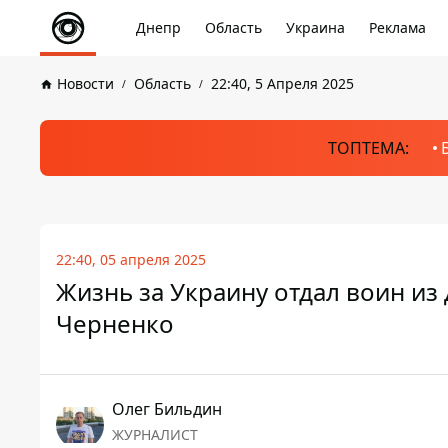
Днепр
Область
Украина
Реклама
Новости
Область
22:40, 5 Апреля 2025
ТОПТЕМА:
22:40, 05 апреля 2025
Жизнь за Украину отдал воин из
Черненко
Олег Бильдин
ЖУРНАЛИСТ