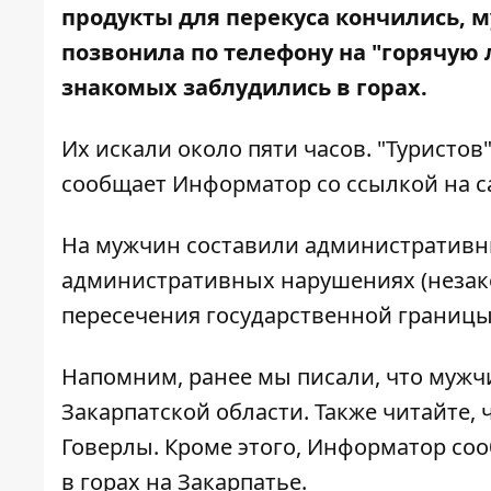
продукты для перекуса кончились,
позвонила по телефону на "горячую 
знакомых заблудились в горах.
Их искали около пяти часов. "Туристов
сообщает Информатор со ссылкой на
с
На мужчин составили административны
административных нарушениях (незак
пересечения государственной границы
Напомним, ранее мы писали, что
мужчи
Закарпатской области
. Также читайте, 
Говерлы
. Кроме этого, Информатор со
в горах на Закарпатье
.