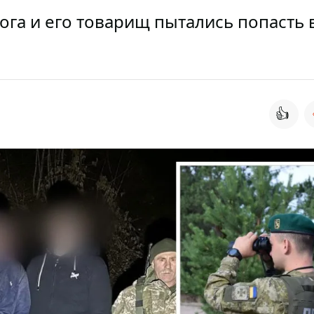
ога и его товарищ пытались попасть 
👍