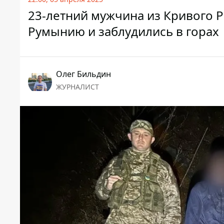
23-летний мужчина из Кривого Р
Румынию и заблудились в горах
Олег Бильдин
ЖУРНАЛИСТ