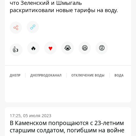
что
Зеленский и Шмыгаль
раскритиковали новые тарифы
на воду.
♥
🔥
😭
😆
😡
👍
ДНЕПР
ДНЕПРВОДОКАНАЛ
ОТКЛЮЧЕНИЕ ВОДЫ
ВОДА
17:25, 05 июля 2023
В Каменском попрощаются с 23-летним
старшим солдатом, погибшим на войне