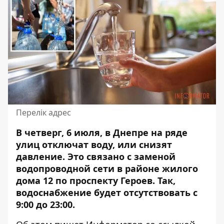
Перелік адрес
В четверг, 6 июля, в Днепре на ряде
улиц отключат воду, или снизят
давление.
Это связано с заменой
водопроводной сети
в районе жилого
дома 12 по проспекту Героев. Так,
водоснабжение будет отсутствовать с
9:00 до 23:00.