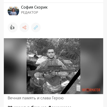
София Скорик
РЕДАКТОР
👍
Вечная память и слава Герою