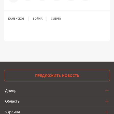
КАМЕНСКОЕ
ВОЙНА
СМЕРТЬ
ПРЕДЛОЖИТЬ НОВОСТЬ
Днепр
Область
Украина