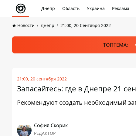
Днепр
Область
Украина
Реклама
Новости
Днепр
21:00, 20 Сентября 2022
ТОПТЕМА:
21:00, 20 сентября 2022
Запасайтесь: где в Днепре 21 се
Рекомендуют создать необходимый за
София Скорик
РЕДАКТОР