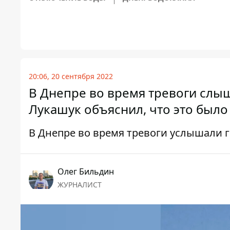
20:06, 20 сентября 2022
В Днепре во время тревоги слыш
Лукашук объяснил, что это было
В Днепре во время тревоги услышали 
Олег Бильдин
ЖУРНАЛИСТ