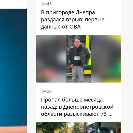
14:46
В пригороде Днепра
раздался взрыв: первые
данные от ОВА
14:30
Пропал больше месяца
назад: в Днепропетровской
области разыскивают 73-
летнего мужчину