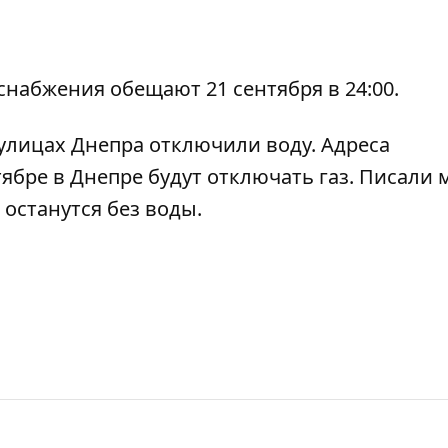
набжения обещают 21 сентября в 24:00.
улицах Днепра отключили воду. Адреса
ябре в Днепре будут отключать газ
. Писали 
 останутся без воды
.