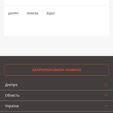
ДНІПРО
ПОЖЕЖА
ВІДЕО
ЗАПРОПОНУВАТИ НОВИНУ
Дніпро
Область
Україна