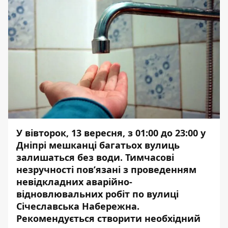
У вівторок, 13 вересня, з 01:00 до 23:00 у
Дніпрі мешканці багатьох вулиць
залишаться без води. Тимчасові
незручності пов’язані з проведенням
невідкладних аварійно-
відновлювальних
робіт
по вулиці
Січеславська Набережна.
Рекомендується створити необхідний