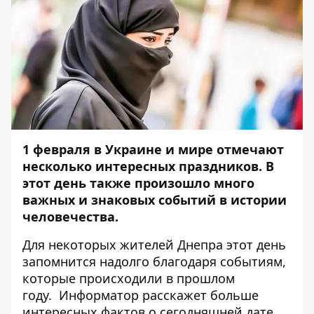
1 февраля в Украине и мире отмечают
несколько интересных праздников. В
этот день также произошло много
важных и знаковых событий в истории
человечества.
Для некоторых жителей Днепра этот день
запомнится надолго благодаря событиям,
которые происходили в прошлом
году.
Информатор
расскажет больше
интересных фактов о сегодняшней дате.