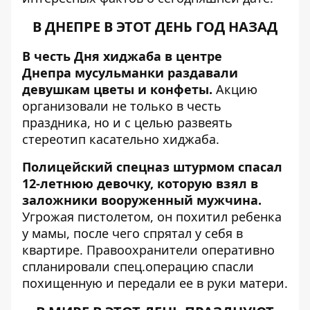
В ДНЕПРЕ В ЭТОТ ДЕНЬ ГОД НАЗАД
В честь Дня хиджаба в центре
Днепра
мусульманки раздавали
девушкам цветы и конфеты.
Акцию
организовали не только в честь
праздника, но и с целью развеять
стереотип касательно хиджаба.
Полицейский спецназ штурмом спасал
12-летнюю девочку
, которую взял в
заложники вооруженный мужчина.
Угрожая пистолетом, он похитил ребенка
у мамы, после чего спрятал у себя в
квартире. Правоохранители оперативно
спланировали спец.операцию спасли
похищенную и передали ее в руки матери.