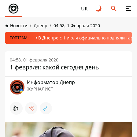
UK
Новости
Днепр
04:58, 1 Февраля 2020
В Днепре с 1 июля официально подняли тариф
ТОПТЕМА:
04:58, 01 февраля 2020
1 февраля: какой сегодня день
Информатор Днепр
ЖУРНАЛИСТ
👍