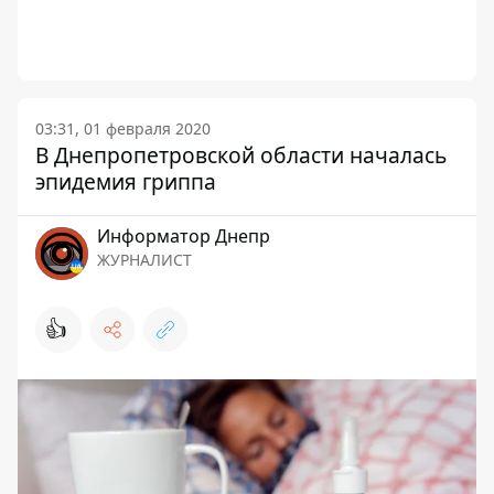
03:31, 01 февраля 2020
В Днепропетровской области началась
эпидемия гриппа
Информатор Днепр
ЖУРНАЛИСТ
👍