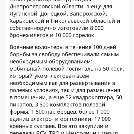
Днепропетровской области, а еще для
Луганской, Донецкой, Запорожской,
Харьковской и Николаевской областей и
собственноручно изготовили 8 000
бронежилетов и 10 000 горелок.
Военные волонтеры в течение 100 дней
борьбы за свободу обеспечивали самым
необходимым оборудованием:
мобильный полевой госпиталь на 50 коек,
который укомплектован всем
необходимым как для развертывания в
полевых условиях, так и для размещения
в помещении, а еще 52 квадрокоптера, 50
пикапов, 3 500 комплектов полевой
формы, 1 500 пар берцев, более 1 000
единиц электро- и оргтехники, 17 000
военных сухпаев. Все это закупили и
передали ВСУ, ТРО и Нацполиции мэрия