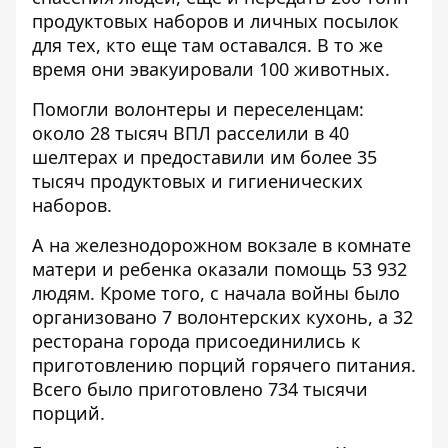
продуктовых наборов и личных посылок
для тех, кто еще там оставался. В то же
время они эвакуировали 100 животных.
Помогли волонтеры и переселенцам:
около 28 тысяч ВПЛ расселили в 40
шелтерах и предоставили им более 35
тысяч продуктовых и гигиенических
наборов.
А на железнодорожном вокзале в комнате
матери и ребенка оказали помощь 53 932
людям. Кроме того, с начала войны было
организовано 7 волонтерских кухонь, а 32
ресторана города присоединились к
приготовлению порций горячего питания.
Всего было приготовлено 734 тысячи
порций.