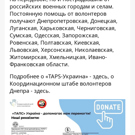
российских военных городам и селам.
Постоянную помощь от волонтеров
получают Днепропетровская, Донецкая,
Луганская, Харьковская, Черниговская,
Сумская, Одесская, Запорожская,
Ровенская, Полтавская, Киевская,
Львовская, Херсонская, Николаевская,
Житомирская, Хмельницкая, Ивано-
Франковская области.
Подробнее о «TAPS-Украина» -
здесь
, о
Координационном штабе волонтеров
Днепра -
здесь
.