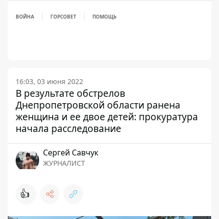
ВОЙНА
ГОРСОВЕТ
ПОМОЩЬ
16:03, 03 июня 2022
В результате обстрелов
Днепропетровской области ранена
женщина и ее двое детей: прокуратура
начала расследование
Сергей Савчук
ЖУРНАЛИСТ
👍