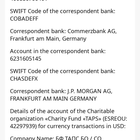
SWIFT Code of the correspondent bank:
COBADEFF
Correspondent bank: Commerzbank AG,
Frankfurt am Main, Germany
Account in the correspondent bank:
6231605145
SWIFT Code of the correspondent bank:
CHASDEFX
Correspondent bank: J.P. MORGAN AG,
FRANKFURT AM MAIN GERMANY
Details of the account of the Charitable
organization «Charity Fund «TAPS» (ESREOU:
42297939) for currency transactions in USD:
Company Name: БФ TAПC БО / CO