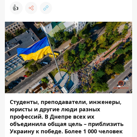
👍
Студенты, преподаватели, инженеры,
юристы и другие люди разных
профессий. В Днепре всех их
объединила общая цель – приблизить
Украину к победе. Более 1 000 человек