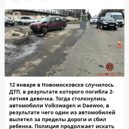
12 января в Новомосковске случилось
ДТП, в результате которого
погибла 2-
летняя девочка
. Тогда столкнулись
автомобили Volkswagen и Daewoo, в
результате чего один из автомобилей
вылетел за пределы дороги и сбил
ребенка. Полиция продолжает
искать