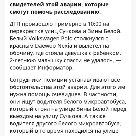
свидетелей
этой аварии, которые
смогут помочь расследованию.
ДТП произошло примерно в 10:00 на
перекрестке улиц Сучкова и Зины Белой.
Белый Volkswagen Polo столкнулся с
красным Daewoo Nexia и вылетел на
обочину, где стояла девушка с ребенком.
2-летнюю малышку спасти не удалось, —
сообщает
Информатор
.
Сотрудники полиции устанавливают все
обстоятельства этой аварии. Для этого им
нужна помощь очевидцев. В частности,
они ищут водителя белого микроавтобуса,
который стоял на улице Зины Белой перед
выездом на улицу Сучкова. А также
водителя другого белого микроавтобуса,
который в то время находился на улице