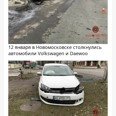
12 января в Новомосковске столкнулись
автомобили Volkswagen и Daewoo