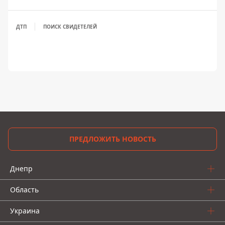
ДТП
ПОИСК СВИДЕТЕЛЕЙ
ПРЕДЛОЖИТЬ НОВОСТЬ
Днепр
Область
Украина