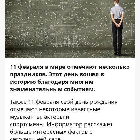
11 февраля в
мире отмечают несколько
праздников.
Этот день вошел в
историю благодаря многим
знаменательным событиям.
Также 11 февраля свой день рождения
отмечают некоторые известные
музыканты, актеры и
спортсмены.
Информатор
расскажет
больше интересных фактов о
сегодняшней дате.