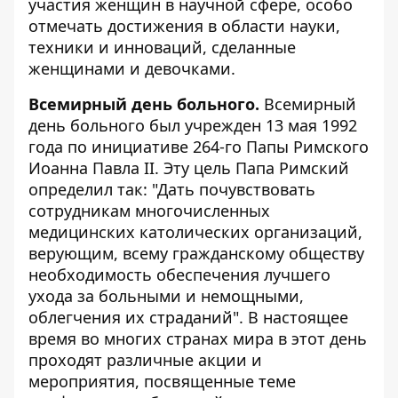
участия женщин в научной сфере, особо
отмечать достижения в области науки,
техники и инноваций, сделанные
женщинами и девочками.
Всемирный день больного.
Всемирный
день больного был учрежден 13 мая 1992
года по инициативе 264-го Папы Римского
Иоанна Павла II. Эту цель Папа Римский
определил так: "Дать почувствовать
сотрудникам многочисленных
медицинских католических организаций,
верующим, всему гражданскому обществу
необходимость обеспечения лучшего
ухода за больными и немощными,
облегчения их страданий". В настоящее
время во многих странах мира в этот день
проходят различные акции и
мероприятия, посвященные теме