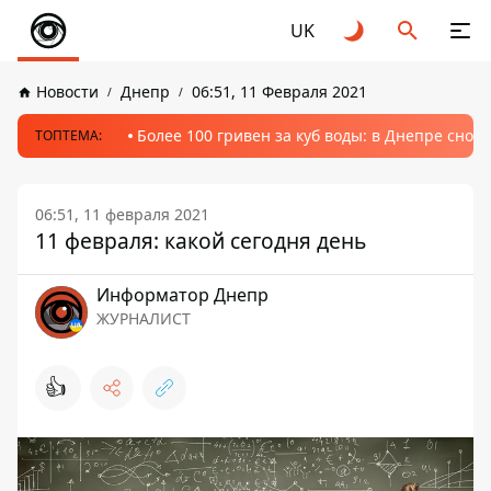
UK
Новости
Днепр
06:51, 11 Февраля 2021
Более 100 гривен за куб воды: в Днепре сно
ТОПТЕМА:
06:51, 11 февраля 2021
11 февраля: какой сегодня день
Информатор Днепр
ЖУРНАЛИСТ
👍