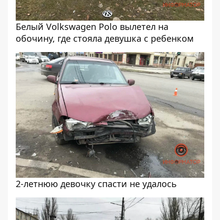
Белый Volkswagen Polo вылетел на
обочину, где стояла девушка с ребенком
2-летнюю девочку спасти не удалось