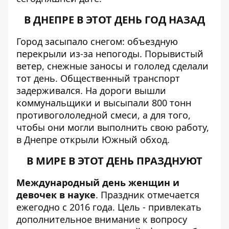
В ДНЕПРЕ В ЭТОТ ДЕНЬ ГОД НАЗАД
Город засыпало снегом:
объездную
перекрыли из-за непогоды
. Порывистый
ветер,
снежные заносы
и гололед сделали
тот день. Общественный транспорт
задерживался. На дороги вышли
коммунальщики и
высыпали 800 тонн
противогололедной смеси
, а для того,
чтобы они могли выполнить свою работу,
в Днепре
открыли Южный обход
.
В МИРЕ В ЭТОТ ДЕНЬ ПРАЗДНУЮТ
Международный день женщин и
девочек в науке
. Праздник отмечается
ежегодно с 2016 года. Цель - привлекать
дополнительное внимание к вопросу